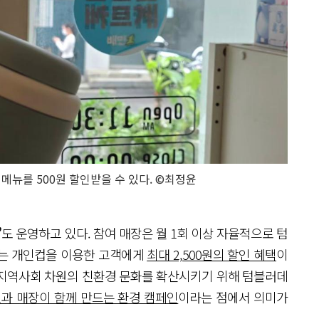
메뉴를 500원 할인받을 수 있다. ©최정윤
’
도 운영하고 있다. 참여 매장은 월 1회 이상 자율적으로 텀
에는 개인컵을 이용한 고객에게
최대 2,500원의 할인 혜택
이
 지역사회 차원의 친환경 문화를 확산시키기 위해 텀블러데
과 매장이 함께 만드는 환경 캠페인
이라는 점에서 의미가