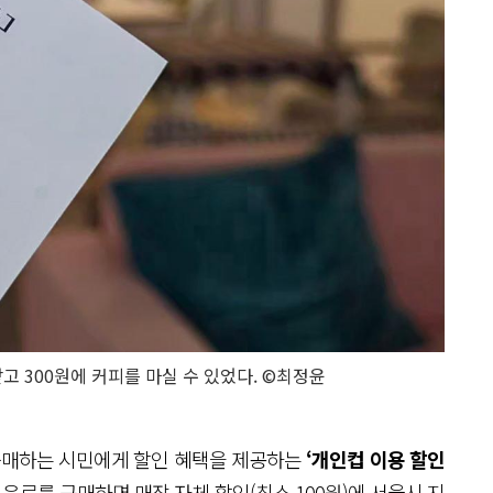
받고 300원에 커피를 마실 수 있었다. ©최정윤
 구매하는 시민에게 할인 혜택을 제공하는
‘개인컵 이용 할인
음료를 구매하면 매장 자체 할인(최소 100원)에 서울시 지