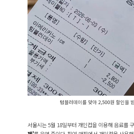
텀블러데이를 맞아 2,500원 할인을 
서울시는 5월 18일부터 개인컵을 이용해 음료를
제’
를 운영 중이다. 참여 매장에서 개인컵을 사용해 