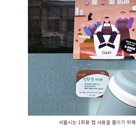
서울시는 1회용 컵 사용을 줄이기 위해