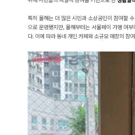
특히 올해는 더 많은 시민과 소상공인이 참여할 수
으로 운영됐지만, 올해부터는 서울페이 가맹 여부
다. 이에 따라 동네 개인 카페와 소규모 매장의 참