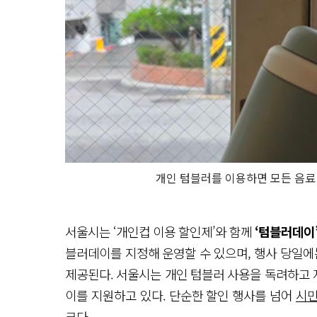
개인 텀블러를 이용하면 모든 음료 
서울시는 ‘개인컵 이용 할인제’와 함께
‘텀블러데이
블러데이를 지정해 운영할 수 있으며, 행사 당일
제공된다. 서울시는 개인 텀블러 사용을 독려하고
이를 지원하고 있다. 단순한 할인 행사를 넘어
시민
크다.