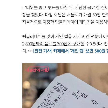
무더위를 뚫고 투표를 마친 뒤, 시원한 음료 한 잔
장을 찾았다. 마침 이날은 서울시가 매월 50잔 
자율적으로 지정한 텀블러데이에 개인컵을 이용하면 
텀블러데이를 맞아 개인 컵을 가지고 간 덕분에 
2,800원짜리 음료를 300원에 구매
할 수 있었다. 
다. ☞
[관련 기사] 카페에서 '개인 컵' 쓰면 500