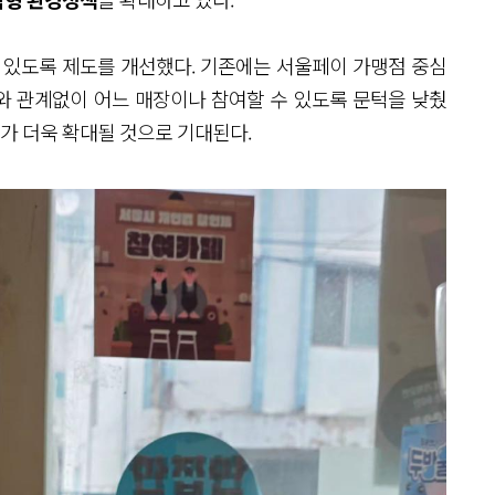
 있도록 제도를 개선했다. 기존에는 서울페이 가맹점 중심
와 관계없이 어느 매장이나 참여할 수 있도록 문턱을 낮췄
여가 더욱 확대될 것으로 기대된다.