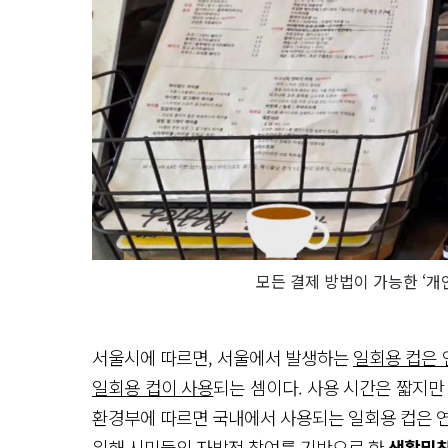
모든 결제 방법이 가능한 ‘개
서울시에 따르면, 서울에서 발생하는
일회용 컵은 연
일회용 컵이 사용
되는 셈이다. 사용 시간은 짧지만
환경부에 따르면 국내에서 사용되는 일회용 컵은 연
위해 시민들의 자발적 참여를 기반으로 한
생활밀착