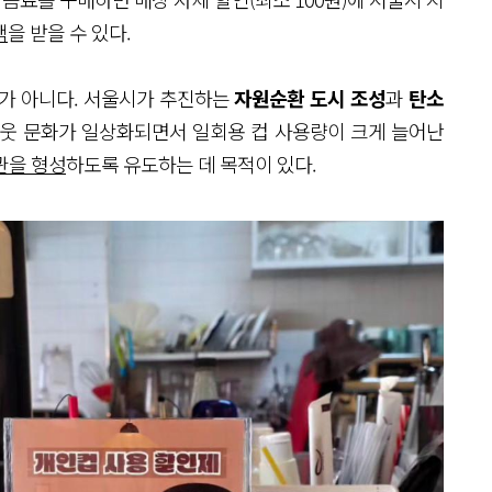
택
을 받을 수 있다.
트가 아니다. 서울시가 추진하는
자원순환 도시 조성
과
탄소
아웃 문화가 일상화되면서 일회용 컵 사용량이 크게 늘어난
관을 형성
하도록 유도하는 데 목적이 있다.