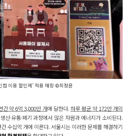
인컵 이용 할인제’ 적용 매장 ©최정윤
간 약 6억 3,000만 개
에 달한다.
하루 평균 약 172만 개의
 생산·유통·폐기 과정에서 많은 자원과 에너지가 소비된다.
간 수십억 개에 이른다. 서울시는 이러한 문제를 해결하기
형 환경정책
을 확대하고 있다.