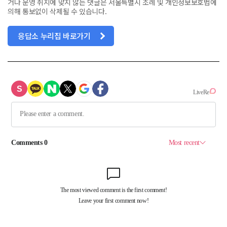
거나 운영 취지에 맞지 않는 댓글은 서울특별시 조례 및 개인정보보호법에
의해 통보없이 삭제될 수 있습니다.
응답소 누리집 바로가기