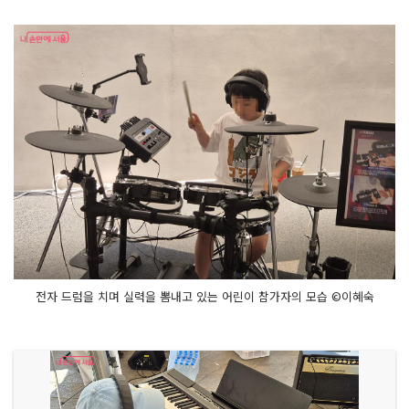
전자 드럼을 치며 실력을 뽐내고 있는 어린이 참가자의 모습 ©이혜숙