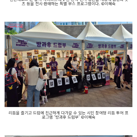
즈 등을 전시·판매하는 특별 부스 프로그램이다. ©이혜숙
리듬을 즐기고 드럼에 친근하게 다가갈 수 있는 시민 참여형 리듬 투어 프
로그램 '방과후 드럼부' ©이혜숙