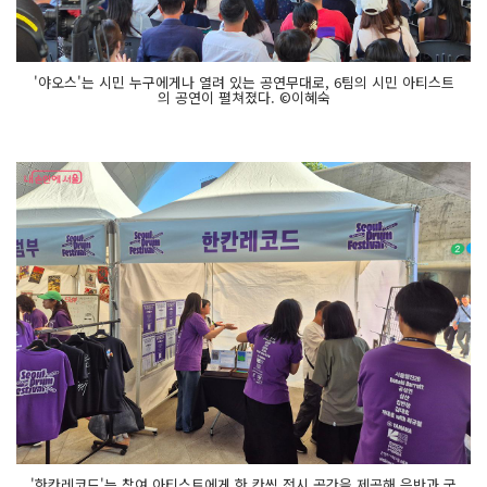
'야오스'는 시민 누구에게나 열려 있는 공연무대로, 6팀의 시민 아티스트
의 공연이 펼쳐졌다. ©이혜숙
'한칸레코드'는 참여 아티스트에게 한 칸씩 전시 공간을 제공해 음반과 굿