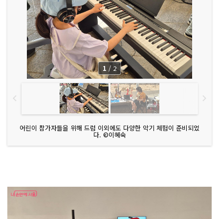
1
/
2
어린이 참가자들을 위해 드럼 이외에도 다양한 악기 체험이 준비되었
다. ©이혜숙