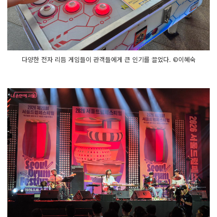
다양한 전자 리듬 게임들이 관객들에게 큰 인기를 끌었다. ©이혜숙