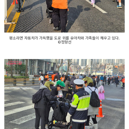
평소라면 자동차가 가득했을 도로 위를 유아차와 가족들이 채우고 있다.
©정향선