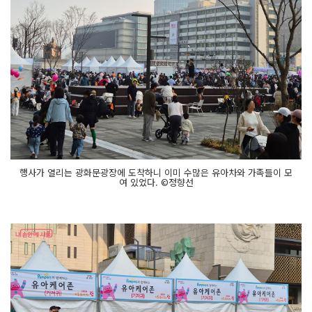
행사가 열리는 광화문광장에 도착하니 이미 수많은 유아차와 가족들이 모
여 있었다. ©정향선