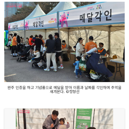
완주 인증을 하고 기념품으로 메달을 받아 이름과 날짜를 각인하며 추억을
새겨본다. ©정향선