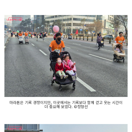
마라톤은 기록 경쟁이지만, 이곳에서는 기록보다 함께 걷고 웃는 시간이
더 중요해 보였다. ©정향선