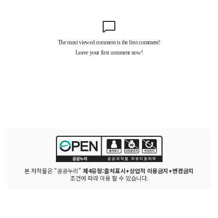
본 저작물은 "공공누리"
제4유형:출처표시+상업적 이용금지+변경금지
조건에 따라 이용 할 수 있습니다.