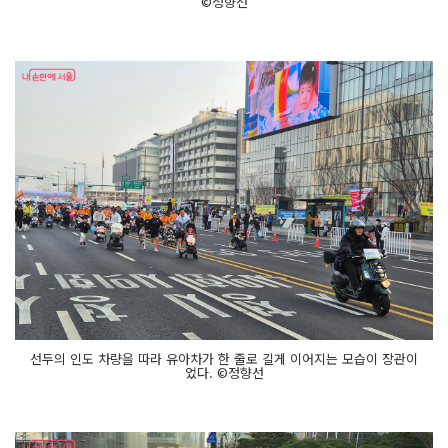
©정향선
선두의 인도 차량을 따라 유아차가 한 줄로 길게 이어지는 모습이 장관이
었다. ©정향선