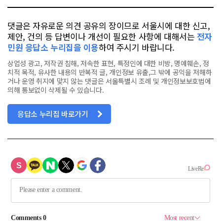
댓글은 자유로운 의견 공유의 장이므로 서울시에 대한 신고,
제안, 건의 등 답변이나 개선이 필요한 사항에 대해서는
전자
민원 응답소 누리집을 이용
하여 주시기 바랍니다.
상업성 광고, 저작권 침해, 저속한 표현, 특정인에 대한 비방, 명예훼손, 정
치적 목적, 유사한 내용의 반복적 글, 개인정보 유출,그 밖에 공익을 저해하
거나 운영 취지에 맞지 않는 댓글은 서울특별시 조례 및 개인정보보호법에
의해 통보없이 삭제될 수 있습니다.
응답소 누리집 바로가기