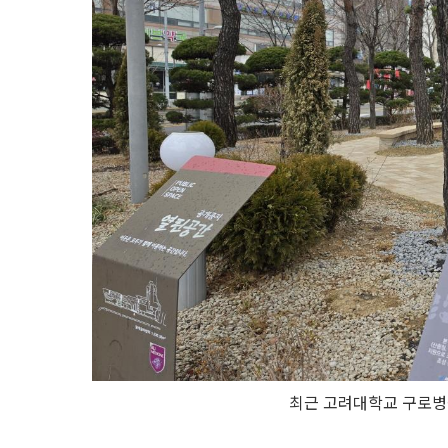
최근 고려대학교 구로병