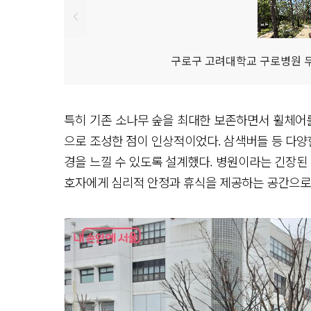
구로구 고려대학교 구로병원 무
특히 기존 소나무 숲을 최대한 보존하면서 휠체어
으로 조성한 점이 인상적이었다. 삼색버들 등 다양
경을 느낄 수 있도록 설계했다. 병원이라는 긴장된
호자에게 심리적 안정과 휴식을 제공하는 공간으로