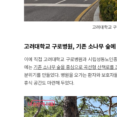
고려대학교 구
고려대학교 구로병원, 기존 소나무 숲에
이에 직접 고려대학교 구로병원과 시립성동노인종
에는
기존 소나무 숲을 중심으로 곡선형 산책로를 
분위기를 만들었다. 병원을 오가는 환자와 보호자들
휴식 공간도 마련해 두었다.