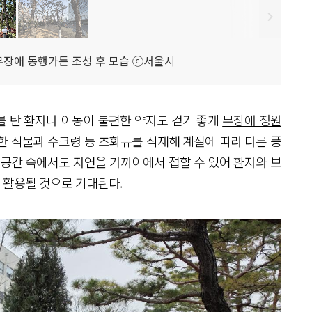
장애 동행가든 조성 후 모습 ⓒ서울시
를 탄 환자나 이동이 불편한 약자도 걷기 좋게
무장애 정원
한 식물과 수크령 등 초화류를 식재해 계절에 따라 다른 풍
 공간 속에서도 자연을 가까이에서 접할 수 있어 환자와 보
 활용될 것으로 기대된다.