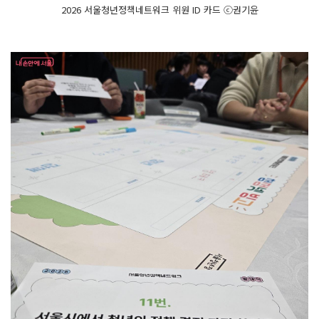
2026 서울청년정책네트워크 위원 ID 카드 ⓒ권기윤