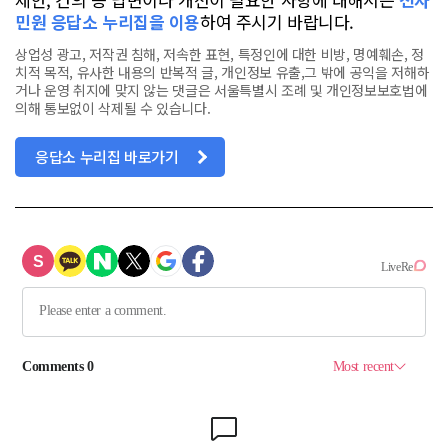
민원 응답소 누리집을 이용
하여 주시기 바랍니다.
상업성 광고, 저작권 침해, 저속한 표현, 특정인에 대한 비방, 명예훼손, 정
치적 목적, 유사한 내용의 반복적 글, 개인정보 유출,그 밖에 공익을 저해하
거나 운영 취지에 맞지 않는 댓글은 서울특별시 조례 및 개인정보보호법에
의해 통보없이 삭제될 수 있습니다.
응답소 누리집 바로가기