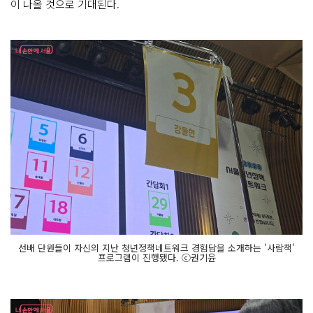
이 나올 것으로 기대된다.
선배 단원들이 자신의 지난 청년정책네트워크 경험담을 소개하는 '사람책'
프로그램이 진행됐다. ⓒ권기윤