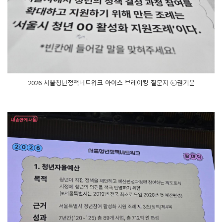
2026 서울청년정책네트워크 아이스 브레이킹 질문지 ⓒ권기윤