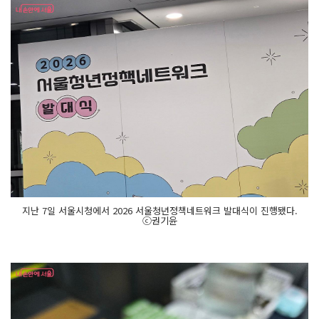
지난 7일 서울시청에서 2026 서울청년정책네트워크 발대식이 진행됐다.
ⓒ권기윤