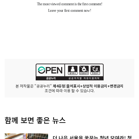
본 저작물은 "공공누리"
제4유형:출처표시+상업적 이용금지+변경금지
조건에 따라 이용 할 수 있습니다.
함께 보면 좋은 뉴스
더 나은 서울을 꿈꾸는 청년 모여라! 청