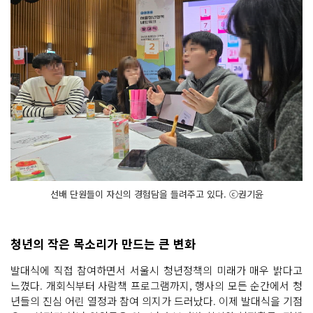
선배 단원들이 자신의 경험담을 들려주고 있다. ⓒ권기윤
청년의 작은 목소리가 만드는 큰 변화
발대식에 직접 참여하면서 서울시 청년정책의 미래가 매우 밝다고
느꼈다. 개회식부터 사람책 프로그램까지, 행사의 모든 순간에서 청
년들의 진심 어린 열정과 참여 의지가 드러났다. 이제 발대식을 기점