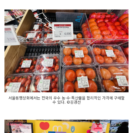
서울동행상회에서는 전국의 우수 농·수·특산물을 합리적인 가격에 구매할
수 있다. ©김경선