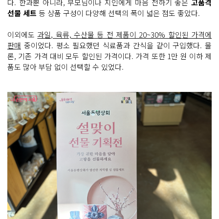
다. 한과뿐 아니라, 부모님이나 지인에게 마음 전하기 좋은
고품격
선물 세트
등 상품 구성이 다양해 선택의 폭이 넓은 점도 좋았다.
이외에도
과일, 육류, 수산물 등 전 제품이 20~30% 할인된 가격에
판매
중이었다. 평소 필요했던 식료품과 간식을 같이 구입했다. 물
론, 기존 가격 대비 모두 할인된 가격이다. 가격 또한 1만 원 이하 제
품도 많아 부담 없이 선택할 수 있었다.