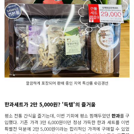
깔끔하게 포장되어 판매 중인 지역 특산품 ©김경선
한과세트가 2만 5,000원? '득템'의 즐거움
평소 전통 간식을 즐기는데, 이번 기회에 평소 찜해두었던
한과
를 구
입했다. 기존 가격 3만 6,000원이던 정성 가득한 한과 세트를 이번
특별전 덕분에 2만 5,000원이라는 합리적인 가격에 구매할 수 있었