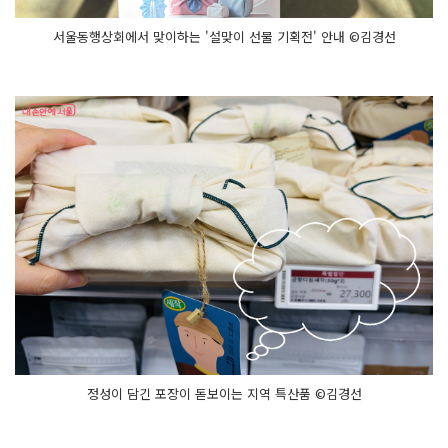
서울동행상회에서 맞이하는 '설맞이 선물 기획전' 안내 ©김경선
정성이 담긴 포장이 돋보이는 지역 특산품 ©김경선