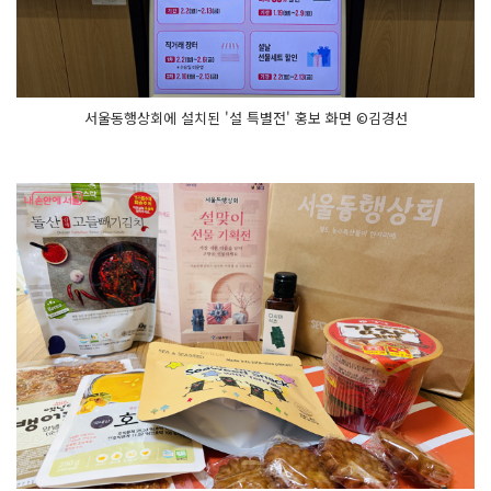
서울동행상회에 설치된 '설 특별전' 홍보 화면 ©김경선