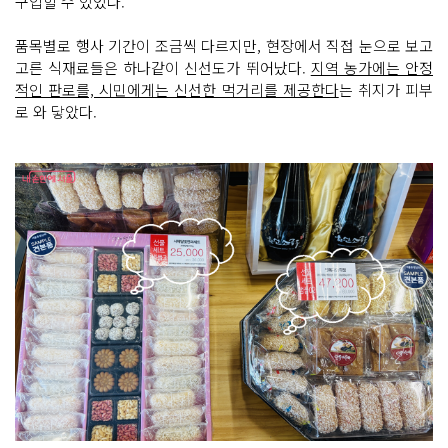
구입할 수 있었다.
품목별로 행사 기간이 조금씩 다르지만, 현장에서 직접 눈으로 보고
고른 식재료들은 하나같이 신선도가 뛰어났다.
지역 농가에는 안정
적인 판로를, 시민에게는 신선한 먹거리를 제공한다
는 취지가 피부
로 와 닿았다.