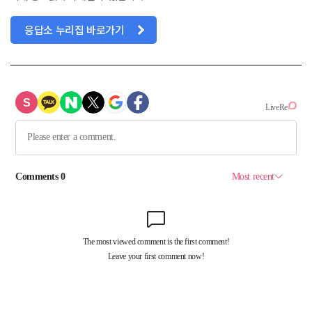
응답소 누리집 바로가기