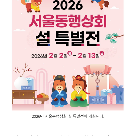
2026년 서울동행상회 설 특별전이 개최된다.