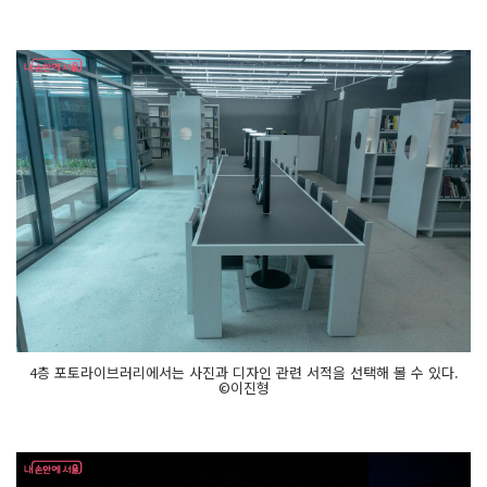
4층 포토라이브러리에서는 사진과 디자인 관련 서적을 선택해 볼 수 있다.
©이진형