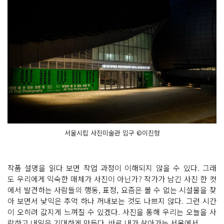
서울시립 사진미술관 입구 ©이진형
작품 설명을 읽다 보면 작업 과정이 이해되지 않을 수 있다. 그래
도 우리에게 익숙한 매체가 사진이 아닌가? 작가가 남긴 사진 한 컷
에서 발견하는 사람들의 행동, 표정, 요즘은 볼 수 없는 시설물을 찾
아 보면서 낯익은 추억 하나 꺼내보는 것도 나쁘지 않다. 그런 시간
이 오히려 값지게 느껴질 수 있겠다. 사진을 통해 우리는 오늘을 사
랑하고 내일을 기대하게 만든다. 바로 내가 살아가는 서울에서.