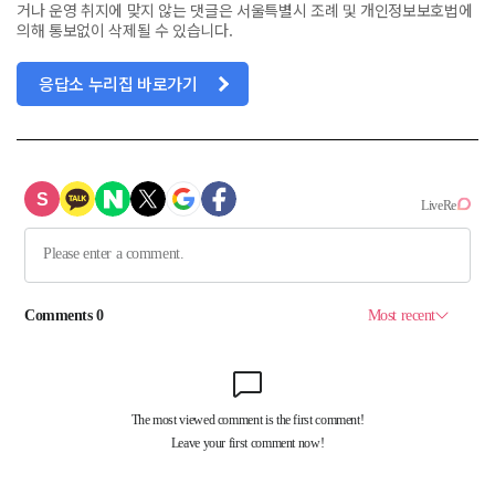
거나 운영 취지에 맞지 않는 댓글은 서울특별시 조례 및 개인정보보호법에
의해 통보없이 삭제될 수 있습니다.
응답소 누리집 바로가기