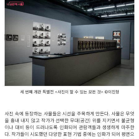
세 번째 개관 특별전 <사진이 할 수 있는 모든 것> ©이진형
사진 속에 등장하는 사물들은 시선을 주목하게 만든다. 사물은 무엇
을 흉내 내지 않고 작가가 선택한 무대(공간) 위를 지키면서 불균형
이나 대비 등이 드러나도록 인화되어 관람객들과 생생하게 마주한
다. 작가들이 시도했던 다양한 표현 기법 중에는 인화가 되어 평면으