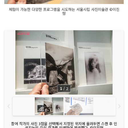
체험이 가능한 다양한 프로그램을 시도하는 서울시립 사진미술관 ©이진
형
1
/
2
참여 작가의 사진 3점을 선택해서 지정된 위치에 올려두면 스캔 후 인
공지능의 감상 결과를 인쇄하여 제공했다. ©이진형