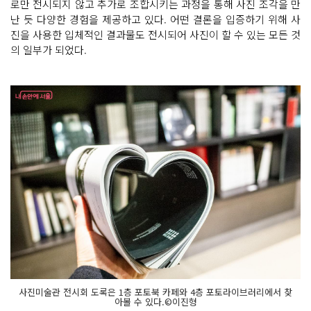
로만 전시되지 않고 추가로 조합시키는 과정을 통해 사진 조각을 만
난 듯 다양한 경험을 제공하고 있다. 어떤 결론을 입증하기 위해 사
진을 사용한 입체적인 결과물도 전시되어 사진이 할 수 있는 모든 것
의 일부가 되었다.
사진미술관 전시회 도록은 1층 포토북 카페와 4층 포토라이브러리에서 찾
아볼 수 있다.©이진형