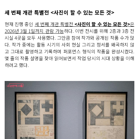
세 번째 개관 특별전 <사진이 할 수 있는 모든 것>
현재 진행 중인
세 번째 개관 특별전
<사진이 할 수 있는 모든 것>
은
2026년 3월 1일까지 관람 가능
하다. 이번 전시를 위해 2층과 3층 전
시실 4곳을 모두 사용했다. 그만큼 참여 작가와 공개된 작품 수가 많
다. 작가 중에는 활동 시기의 사회 현실 그리고 정서를 왜곡하지 않
고 그대로 촬영하고 기록하며 퍼포먼스 형식의 작품을 완성시켰다.
몇 줄의 작품 설명을 찾아 읽어보면서 작업 당시의 시대 상황을 이해
하려고 했다.