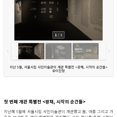
1
/
3
지난 5월, 서울시립 사진미술관의 개관 특별전 <광채, 시작의 순간들>
©이진형
첫 번째 개관 특별전 <광채, 시작의 순간들>
지난해 5월에 서울시립 사진미술관이 개관했고 봄, 여름 그리고 가