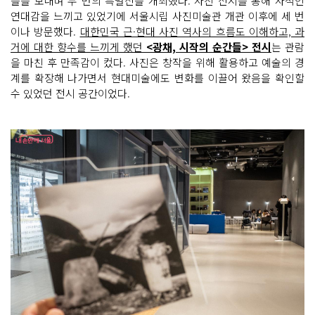
을을 보내며 두 번의 특별전을 개최했다. 사진 전시를 통해 사적인
연대감을 느끼고 있었기에 서울시립 사진미술관 개관 이후에 세 번
이나 방문했다.
대한민국 근·현대 사진 역사의 흐름도 이해하고, 과
거에 대한 향수를 느끼게 했던
<광채, 시작의 순간들> 전시
는 관람
을 마친 후 만족감이 컸다. 사진은 창작을 위해 활용하고 예술의 경
계를 확장해 나가면서 현대미술에도 변화를 이끌어 왔음을 확인할
수 있었던 전시 공간이었다.