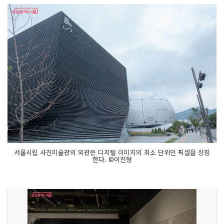
서울시립 사진미술관의 외관은 디지털 이미지의 최소 단위인 픽셀을 상징
한다. ©이진형