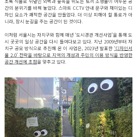
초록 식물로 뒤덮인 외벽과 숲속을 뛰노는 토끼 조형물이 어두운 공
간의 분위기를 바꿔 놓았다. 스마트 CCTV 안내 문구와 재미있는 디
자인 요소가 쾌적한 공간을 만들었다. 더 이상 피해야 할 통로가 아
니라, 잠시 눈길을 주는 공간이 된 것이다.
이처럼 서울시는 자치구와 함께 매년 ‘도시경관 개선사업’을 통해 도
시 곳곳의 일상 공간을 다시 들여다보고 있다. 지난 2009년부터 자
치구 공모 방식으로 추진해 온 이 사업은, 2023년 발표한
‘디자인서
울 2.0’ 전략을 바탕으로 지역의 개성과 주민의 이용 방식을 반영한
공간 개선에 초점
을 맞추고 있다.