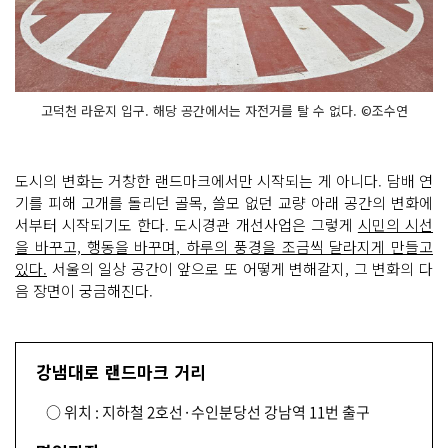
고덕천 라운지 입구. 해당 공간에서는 자전거를 탈 수 없다. ©조수연
도시의 변화는 거창한 랜드마크에서만 시작되는 게 아니다. 담배 연
기를 피해 고개를 돌리던 골목, 쓸모 없던 교량 아래 공간의 변화에
서부터 시작되기도 한다. 도시경관 개선사업은 그렇게
시민의 시선
을 바꾸고, 행동을 바꾸며, 하루의 풍경을 조금씩 달라지게 만들고
있다.
서울의 일상 공간이 앞으로 또 어떻게 변해갈지, 그 변화의 다
음 장면이 궁금해진다.
강냄대로 랜드마크 거리
○ 위치 : 지하철 2호선·수인분당선 강남역 11번 출구