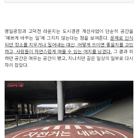
명일광장과 고덕천 라운지는 도시경관 개선사업이 단순히 공간을
‘예쁘게 바꾸는 일’에 그치지 않는다는 점을 보여준다.
문제로 인식
되던 장소를 지우거나 밀어내는 대신, 어떻게 쓰이면 좋을지를 고민
하고, 사람들이 자연스럽게 머물 수 있는 여지를 남겼다.
그 결과 피
하던 공간은 머무는 공간이 됐고, 지나치던 길은 일상의 일부로 다시
자리 잡았다.