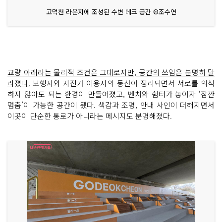
고덕천 라운지에 조성된 수변 데크 공간 ©조수연
교량 아래라는 물리적 조건은 그대로지만, 공간의 쓰임은 분명히 달
라졌다.
보행자와 자전거 이용자의 동선이 정리되면서 서로를 의식
하지 않아도 되는 환경이 만들어졌고, 벤치와 쉼터가 놓이자 ‘잠깐
멈춤’이 가능한 공간이 됐다. 색감과 조명, 안내 사인이 더해지면서
이곳이 단순한 통로가 아니라는 메시지도 분명해졌다.