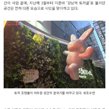
간의 사업 끝에, 지난해 3월부터 이른바 ‘강남역 토끼굴’로 불리던
공간은 전혀 다른 모습으로 시민을 맞이하고 있다.
토끼 조형물이 어두운 공간의 분위기를 바꾸고 있다. ©조수연