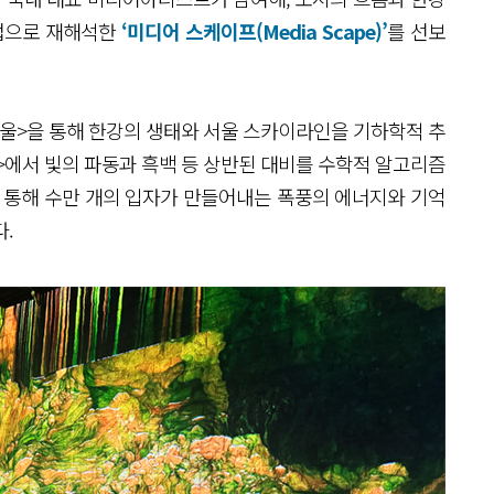
기법으로 재해석한
‘미디어 스케이프(Media Scape)’
를 선보
 서울>을 통해 한강의 생태와 서울 스카이라인을 기하학적 추
연>에서 빛의 파동과 흑백 등 상반된 대비를 수학적 알고리즘
을 통해 수만 개의 입자가 만들어내는 폭풍의 에너지와 기억
.