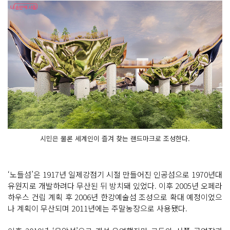
시민은 물론 세계인이 즐겨 찾는 랜드마크로 조성한다.
‘노들섬’은 1917년 일제강점기 시절 만들어진 인공섬으로 1970년대
유원지로 개발하려다 무산된 뒤 방치돼 있었다. 이후 2005년 오페라
하우스 건립 계획 후 2006년 한강예술섬 조성으로 확대 예정이었으
나 계획이 무산되며 2011년에는 주말농장으로 사용됐다.