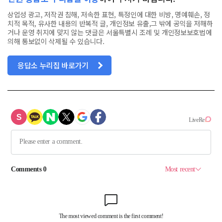
상업성 광고, 저작권 침해, 저속한 표현, 특정인에 대한 비방, 명예훼손, 정
치적 목적, 유사한 내용의 반복적 글, 개인정보 유출,그 밖에 공익을 저해하
거나 운영 취지에 맞지 않는 댓글은 서울특별시 조례 및 개인정보보호법에
의해 통보없이 삭제될 수 있습니다.
응답소 누리집 바로가기