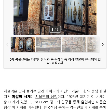
1
/
5
2층 복원실에는 다양한 장식과 문 손잡이 등 장식 철물이 전시되어 있
다. ©장미화
서울역은 단지 물리적 공간이 아니라 시간의 기준이다. 역 중앙에 설
치된
파발마 시계
는
서울역의 상징
이다. 1925년 설치된 이 시계는
총 60개가 있었고, 1m 60cm 정도의 입구를 통해 출입하던 이들은
항상 이 시계를 마주했다. 한국전쟁 중에는 역무원들이 시계를 분해