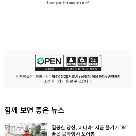
본 저작물은 "공공누리"
제4유형:출처표시+상업적 이용금지+변경금지
조건에 따라 이용 할 수 있습니다.
함께 보면 좋은 뉴스
열공한 당신, 떠나라! 지금 즐기기 '딱'
좋은 문화행사 모아봄