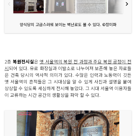
양식당의 고급스러워 보이는 벽난로도 볼 수 있다. ©장미화
2층
복원전시실
은
옛 서울역의 복원 전 과정과 주요 복원 공정이 전
시
되어 있다. 유로 화장실과 이발소로 나누어져 보존해 놓은 자료들
은 건축 당시의 역사적 의미가 있다. 수많은 인력과 노동력이 깃든
옛 서울역의 흔적들은 그 시대상을 알 수 있게 사진과 설명을 붙여
상상할 수 있도록 세심하게 전시해 놓았다. 그 시대 서울역 이용자들
이 교류하는 시간 공간의 생활상을 파악 할 수 있다.