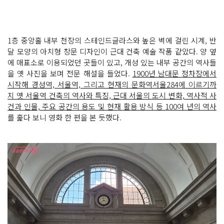
1층 중앙홀 내부 천장의 스테인드글라스와 높은 벽에 걸린 시계, 반
달 모양의 아치형 창문 디자인이 근대 건축 예술 작품 같았다. 양 옆
에 매표소로 이용되었던 곳들이 있고, 개성 있는 내부 공간의 역사들
을 옛 사진을 보며 전문 해설을 들었다.
1900년 남대문 정차장에서
시작해 경성역, 서울역, 그리고 현재의 문화역서울284에 이르기까
지 옛 서울역 건축의 역사와 특징, 근대 서울의 도시 변화, 역사적 사
건과 인물, 주요 공간의 용도 및 현재 활용 방식 등 100여 년의 역사
를 훑다 보니 영화 한 편을 본 듯했다.