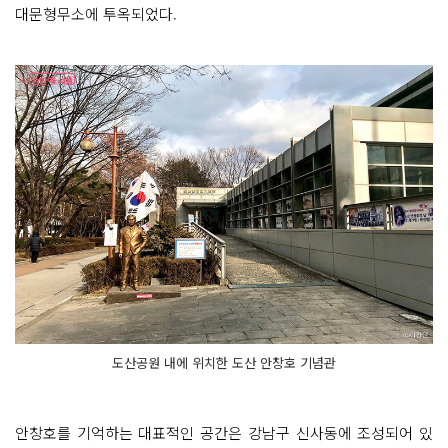
대문형무소에 투옥되었다.
도산공원 내에 위치한 도산 안창호 기념관
안창호를 기억하는 대표적인 공간은 강남구 신사동에 조성되어 있