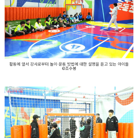
활동에 앞서 강사로부터 놀이·운동 방법에 대한 설명을 듣고 있는 아이들
©조수봉