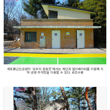
개포東근린공원의 ‘모두의 운동장’에서는 계단과 엘리베이터를 이용해 지
하 공영 주차장을 이용할 수 있다. ©조수봉