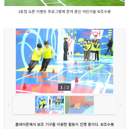
3호점 오픈 이벤트 프로그램에 참여 중인 어린이들 ©조수봉
1
/
2
플레이존에서 보조 기구를 이용한 활동이 진행 중이다. ©조수봉