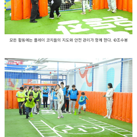
모든 활동에는 플레이 코치들의 지도와 안전 관리가 함께 한다. ©조수봉