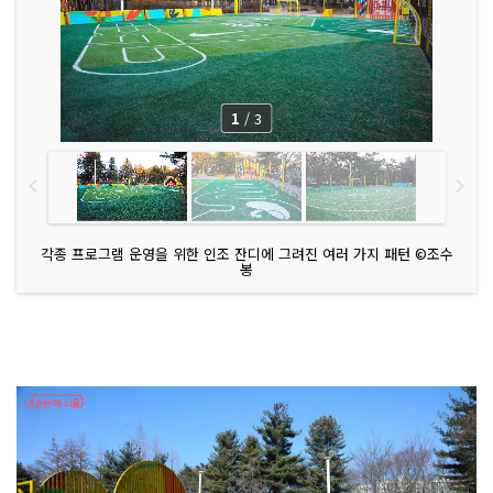
1
/
3
각종 프로그램 운영을 위한 인조 잔디에 그려진 여러 가지 패턴 ©조수
봉