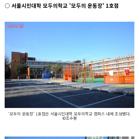
○ 서울시민대학 모두의학교 '모두의 운동장' 1호점
‘모두의 운동장’ 1호점은 서울시민대학 모두의학교 캠퍼스 내에 조성됐다.
©조수봉