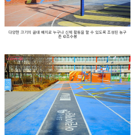
다양한 크기의 골대 배치로 누구나 신체 활동을 할 수 있도록 조성된 농구
존 ©조수봉