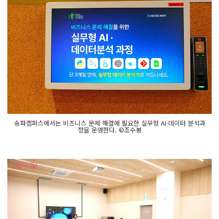
송파캠퍼스에서는 비즈니스 문제 해결에 필요한 실무형 AI·데이터 분석과
정을 운영한다. ©조수봉