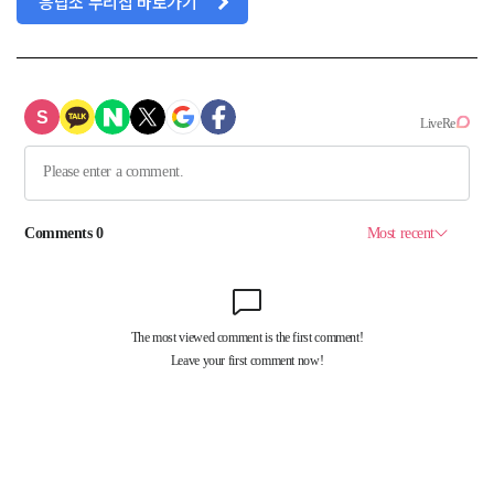
응답소 누리집 바로가기