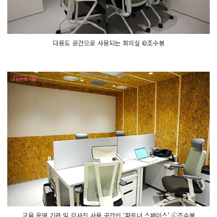
다용도 공간으로 사용되는 회의실 ©조수봉
교육 운영 기관 및 강사진 사용 공간인 ‘파트너 스페이스’ ⓒ조수봉