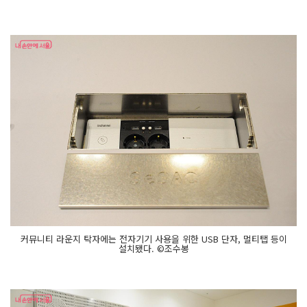
커뮤니티 라운지 탁자에는 전자기기 사용을 위한 USB 단자, 멀티탭 등이
설치됐다. ©조수봉