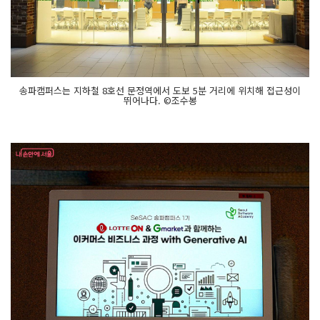
송파캠퍼스는 지하철 8호선 문정역에서 도보 5분 거리에 위치해 접근성이
뛰어나다. ©조수봉