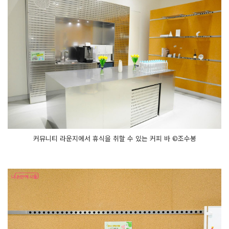
커뮤니티 라운지에서 휴식을 취할 수 있는 커피 바 ©조수봉