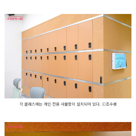
각 클래스에는 개인 전용 사물함이 설치되어 있다. ⓒ조수봉