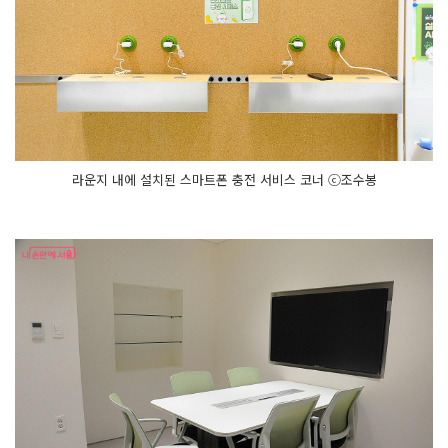
라운지 내에 설치된 스마트폰 충전 서비스 코너 ⓒ조수봉