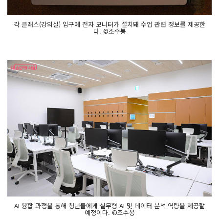
각 클래스(강의실) 입구에 전자 모니터가 설치돼 수업 관련 정보를 제공한
다. ©조수봉
AI 융합 과정을 통해 청년들에게 실무형 AI 및 데이터 분석 역량을 제공할
예정이다. ©조수봉