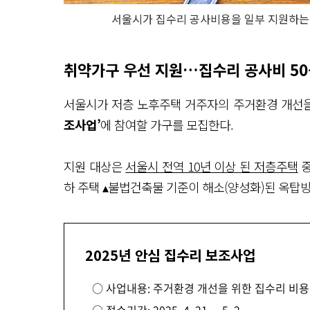
서울시가 집수리 공사비용을 일부 지원하는 
취약가구 우선 지원…집수리 공사비 50
서울시가 저층 노후주택 거주자의 주거환경 개선
조사업’
에 참여할 가구를 모집한다.
지원 대상은
서울시 전역 10년 이상 된 저층주택
중
하 주택 ▴불법건축물 기준이 해소(양성화)된 옥탑방
2025년 안심 집수리 보조사업
○ 사업내용: 주거환경 개선을 위한 집수리 비용