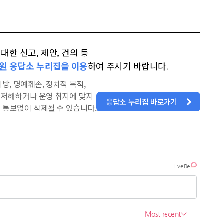
한 신고, 제안, 건의 등
원 응답소 누리집을 이용
하여 주시기 바랍니다.
방, 명예훼손, 정치적 목적,
을 저해하거나 운영 취지에 맞지
응답소 누리집 바로가기
 통보없이 삭제될 수 있습니다.