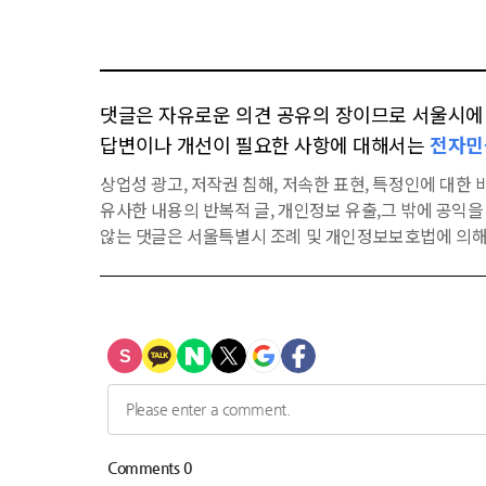
댓글은 자유로운 의견 공유의 장이므로 서울시에 대
답변이나 개선이 필요한 사항에 대해서는
전자민
상업성 광고, 저작권 침해, 저속한 표현, 특정인에 대한 비
유사한 내용의 반복적 글, 개인정보 유출,그 밖에 공익
않는 댓글은 서울특별시 조례 및 개인정보보호법에 의해