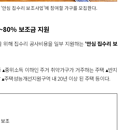
‘안심 집수리 보조사업’에 참여할 가구를 모집한다.
~80% 보조금 지원
을 위해 집수리 공사비용을 일부 지원하는
‘안심 집수리 보
 ▴중위소득 이하인 주거 취약가구가 거주하는 주택 ▴반지
 ▴주택성능개선지원구역 내 20년 이상 된 주택 등이다.
 보조