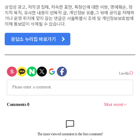
상업성 광고, 저작권 침해, 저속한 표현, 특정인에 대한 비방, 명예훼손, 정
치적 목적, 유사한 내용의 반복적 글, 개인정보 유출,그 밖에 공익을 저해하
거나 운영 취지에 맞지 않는 댓글은 서울특별시 조례 및 개인정보보호법에
의해 통보없이 삭제될 수 있습니다.
응답소 누리집 바로가기