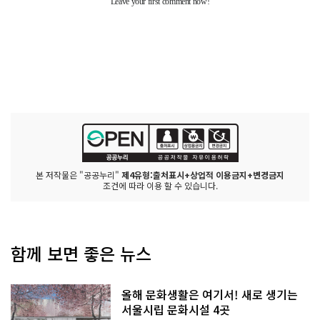
본 저작물은 "공공누리"
제4유형:출처표시+상업적 이용금지+변경금지
조건에 따라 이용 할 수 있습니다.
함께 보면 좋은 뉴스
올해 문화생활은 여기서! 새로 생기는
서울시립 문화시설 4곳