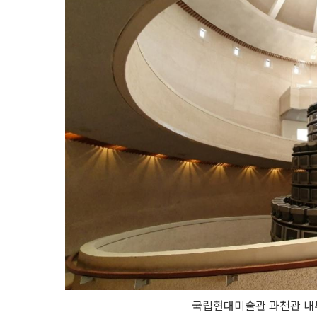
국립현대미술관 과천관 내부