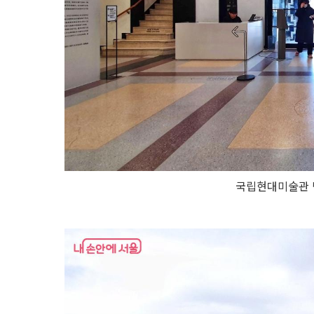
국립현대미술관 