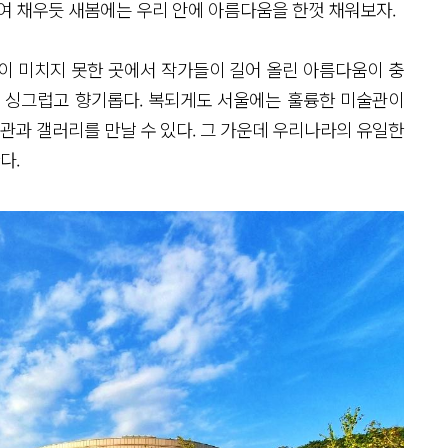
들여 채우듯 새봄에는 우리 안에 아름다움을 한껏 채워보자.
음이 미치지 못한 곳에서 작가들이 길어 올린 아름다움이 충
럼 싱그럽고 향기롭다. 복되게도 서울에는 훌륭한 미술관이
술관과 갤러리를 만날 수 있다. 그 가운데 우리나라의 유일한
다.