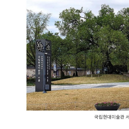
국립현대미술관 서