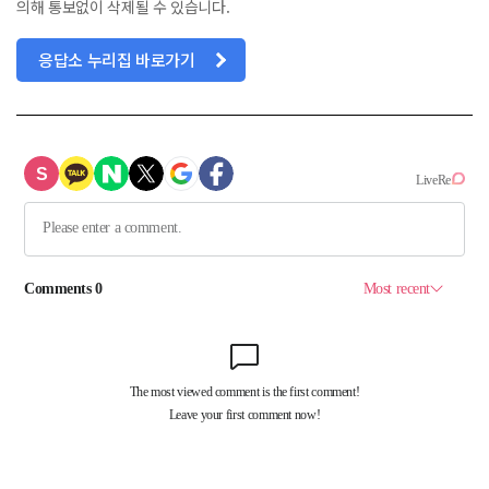
의해 통보없이 삭제될 수 있습니다.
응답소 누리집 바로가기