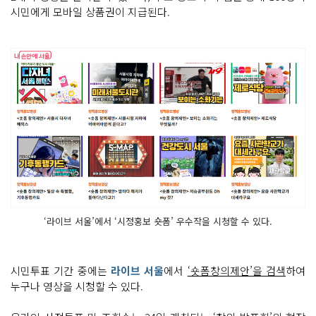
시민에게 모바일 상품권이 지급된다.
‘라이브 서울’에서 ‘시정홍보 숏폼’ 우수작을 시청할 수 있다.
시민투표 기간 중에는
라이브 서울
에서
‘숏폼창의제안’을 검색
하여
누구나 영상을 시청할 수 있다.