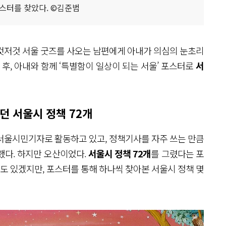
스터를 찾았다. ©김준범
 이것저것 서울 굿즈를 사오는 남편에게 아내가 의심의 눈초리
 후, 아내와 함께 ‘특별함이 일상이 되는 서울’ 포스터로
서
던 서울시 정책 72개
서울시민기자로 활동하고 있고, 정책기사를 자주 쓰는 만큼
했다. 하지만 오산이었다.
서울시 정책 72개
를 그렸다는 포
들도 있겠지만, 포스터를 통해 하나씩 찾아본 서울시 정책 몇