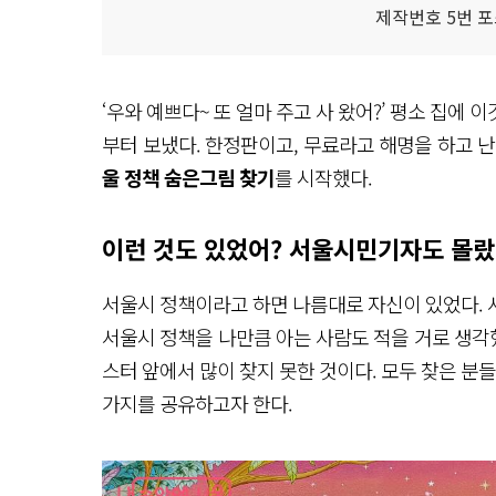
제작번호 5번 포
‘우와 예쁘다~ 또 얼마 주고 사 왔어?’ 평소 집에
부터 보냈다. 한정판이고, 무료라고 해명을 하고 난
울 정책 숨은그림 찾기
를 시작했다.
이런 것도 있었어? 서울시민기자도 몰랐
서울시 정책이라고 하면 나름대로 자신이 있었다. 
서울시 정책을 나만큼 아는 사람도 적을 거로 생각
스터 앞에서 많이 찾지 못한 것이다. 모두 찾은 분
가지를 공유하고자 한다.