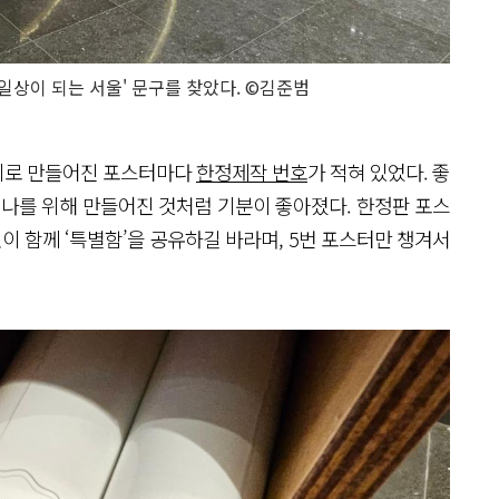
상이 되는 서울' 문구를 찾았다. ©김준범
지로 만들어진 포스터마다
한정제작 번호
가 적혀 있었다. 좋
치 나를 위해 만들어진 것처럼 기분이 좋아졌다. 한정판 포스
이 함께 ‘특별함’을 공유하길 바라며, 5번 포스터만 챙겨서