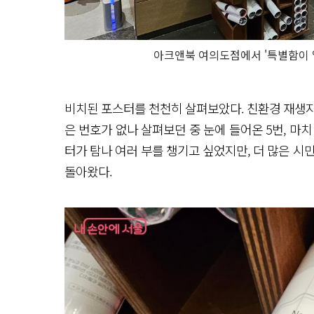
아크앤북 여의도점에서 '특별함이 일
비치된 포스터를 천천히 살펴보았다. 친환경 재생
은 번호가 없나 살펴보던 중 눈에 들어온 5번, 마
터가 탐나 여러 부를 챙기고 싶었지만, 더 많은 시민
돌아왔다.