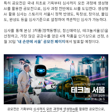
특히 공모전은 국내 최초로 기획부터 심사까지 모든 과정에 생성형
AI를 활용한 공모전으로, 심사 과정 전반에도 AI를 도입한다. 생성형
AI 활용 심사는 스토리의 서울시 정책 반영도, 독창성, 창의성, 몰입
도, 완성도 등을 심사기준으로 설정하여 객관적인 심사가 가능하다.
심사를 통해 본상 3작품(정책동행상, 참신매력상, 테크놀서울상)을
선정하고, 가장 많은 공감수를 얻은 4개 작품을 인기상으로 선정, 8
월 30일
‘내 손안에 서울’ 공모전 페이지
에서 발표할 예정이다.
공모전은 기획부터 심사까지 모든 과정에 생성형AI를 활용한 공모전으로,