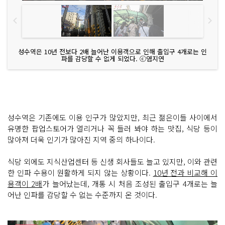
성수역은 10년 전보다 2배 늘어난 이용객으로 인해 출입구 4개로는 인
파를 감당할 수 없게 되었다. ⓒ염지연
성수역은 기존에도 이용 인구가 많았지만, 최근 젊은이들 사이에서
유명한 팝업스토어가 열리거나 꼭 들러 봐야 하는 맛집, 식당 등이
많아져 더욱 인기가 많아진 지역 중의 하나이다.
식당 외에도 지식산업센터 등 신생 회사들도 늘고 있지만, 이와 관련
한 인파 수용이 원활하게 되지 않는 상황이다.
10년 전과 비교해 이
용객이 2배
가 늘어났는데, 개통 시 처음 조성된 출입구 4개로는 늘
어난 인파를 감당할 수 없는 수준까지 온 것이다.