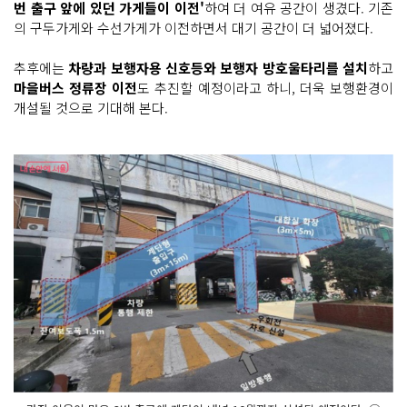
번 출구 앞에 있던 가게들이 이전'
하여 더 여유 공간이 생겼다. 기존
의 구두가게와 수선가게가 이전하면서 대기 공간이 더 넓어졌다.
추후에는
차량과 보행자용 신호등와 보행자 방호울타리를 설치
하고
마을버스 정류장 이전
도 추진할 예정이라고 하니, 더욱 보행환경이
개설될 것으로 기대해 본다.