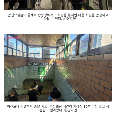
안전요원들의 통제로 탑승장에서도 차량을 놓치면 다음 차량을 안심하고
기다릴 수 있다. ⓒ염지연
이전보다 수월하게 줄을 서고, 혼잡했던 시간이 체감상 10분 이상 줄고 정
돈된 느낌이었다. ⓒ염지연