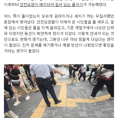
이후부터
안전요원이 배치되어 질서 있는 줄서기
가 가능해졌다.
어느 쪽이 줄이었는지 모르게 갈라지거나 새치기 하는 무질서했던
혼잡에서 벗어났다. 안전요원들이 뒤에서 온 시민들을 줄 세우고, 앞
에 있는 시민들은 줄을 지켜 올라갔고, 기존 개찰구에서 나오던 인파
와 뒤엉키던 동선이 확연하게 정리가 되었다. 이렇게 안내가 되는 것
만으로도 변화가 생기는데, 그동안 너무 마냥 힘들게 다녔다는 생각
이 들었다. 진작 문제를 제기했거나 해결 방안이 나왔었으면 좋았을
거라는 생각이 들었다.