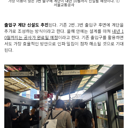
가장 이용이 많은 3번 출구에 계단이 내년 10월까지 신설될 예정이다. ⓒ
서울교통공사
출입구 계단 신설도 추진
된다. 기존 2번․3번 출입구 후면에 계단을
추가로 조성하는 방식이라고 한다. 올해 안에는 설계를 마쳐
내년 1
0월까지는 공사가 완료될 예정
이라고 한다. 기존 출입구를 활용하면
서도 가장 효율적인 방안으로 인파 밀집이 점차 해소될 것으로 기대
된다.