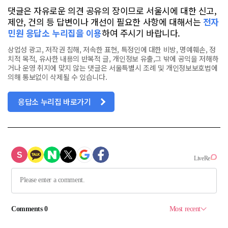
댓글은 자유로운 의견 공유의 장이므로 서울시에 대한 신고,
제안, 건의 등 답변이나 개선이 필요한 사항에 대해서는
전자
민원 응답소 누리집을 이용
하여 주시기 바랍니다.
상업성 광고, 저작권 침해, 저속한 표현, 특정인에 대한 비방, 명예훼손, 정
치적 목적, 유사한 내용의 반복적 글, 개인정보 유출,그 밖에 공익을 저해하
거나 운영 취지에 맞지 않는 댓글은 서울특별시 조례 및 개인정보보호법에
의해 통보없이 삭제될 수 있습니다.
응답소 누리집 바로가기