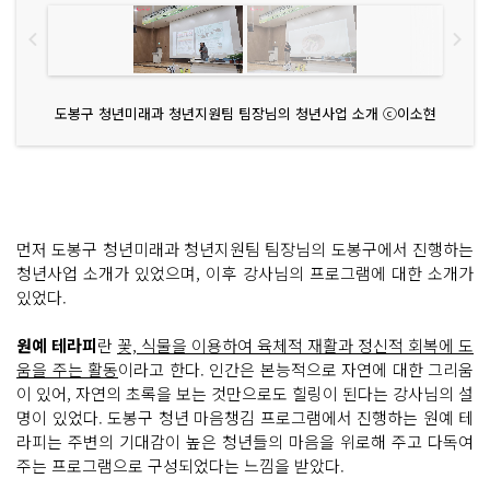
도봉구 청년미래과 청년지원팀 팀장님의 청년사업 소개 ⓒ이소현
먼저 도봉구 청년미래과 청년지원팀 팀장님의 도봉구에서 진행하는
청년사업 소개가 있었으며, 이후 강사님의 프로그램에 대한 소개가
있었다.
원예 테라피
란
꽃, 식물을 이용하여 육체적 재활과 정신적 회복에 도
움을 주는 활동
이라고 한다. 인간은 본능적으로 자연에 대한 그리움
이 있어, 자연의 초록을 보는 것만으로도 힐링이 된다는 강사님의 설
명이 있었다. 도봉구 청년 마음챙김 프로그램에서 진행하는 원예 테
라피는 주변의 기대감이 높은 청년들의 마음을 위로해 주고 다독여
주는 프로그램으로 구성되었다는 느낌을 받았다.