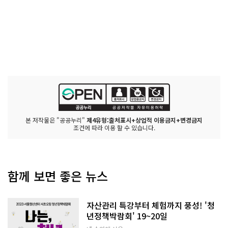
본 저작물은 "공공누리"
제4유형:출처표시+상업적 이용금지+변경금지
조건에 따라 이용 할 수 있습니다.
함께 보면 좋은 뉴스
자산관리 특강부터 체험까지 풍성! '청
년정책박람회' 19~20일