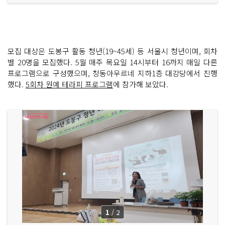
모집 대상은 도봉구 활동 청년(19~45세) 등 서울시 청년이며, 회차
별 20명을 모집했다. 5월 매주 목요일 14시부터 16까지 매일 다른
프로그램으로 구성했으며, 창동아우르네 지하1층 대강당에서 진행
했다.
5회차 원예 테라피 프로그램
에 참가해 보았다.
1
/
2