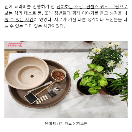
원예 테라피를 진행하기 전
참여하는 소감, 넌센스 퀴즈, 그림으로
보는 심리 테스트 등, 또래 청년들과 함께 이야기를 듣고 생각을 나
눌 수 있는 시간
이 있었다. 서로가 가진 다른 생각이나 느낌들을 나
눌 수 있는 의미 있는 시간이었다.
원예 테라피 재료 ⓒ이소현