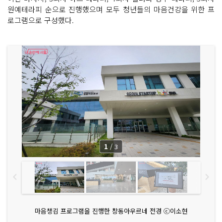
원예테라피 순으로 진행했으며 모두 청년들의 마음건강을 위한 프
로그램으로 구성했다.
1
/
3
마음챙김 프로그램을 진행한 창동아우르네 전경 ⓒ이소현