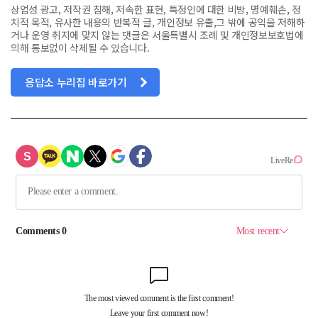
상업성 광고, 저작권 침해, 저속한 표현, 특정인에 대한 비방, 명예훼손, 정
치적 목적, 유사한 내용의 반복적 글, 개인정보 유출,그 밖에 공익을 저해하
거나 운영 취지에 맞지 않는 댓글은 서울특별시 조례 및 개인정보보호법에
의해 통보없이 삭제될 수 있습니다.
응답소 누리집 바로가기