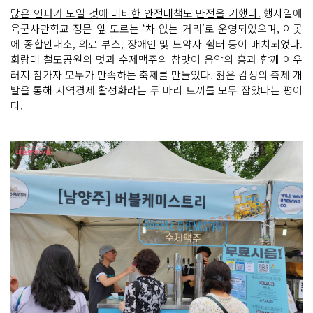
많은 인파가 모일 것에 대비한 안전대책도 만전을 기했다.
행사일에
육군사관학교 정문 앞 도로는 ‘차 없는 거리’로 운영되었으며, 이곳
에 종합안내소, 의료 부스, 장애인 및 노약자 쉼터 등이 배치되었다.
화랑대 철도공원의 멋과 수제맥주의 참맛이 음악의 흥과 함께 어우
러져 참가자 모두가 만족하는 축제를 만들었다. 젊은 감성의 축제 개
발을 통해 지역경제 활성화라는 두 마리 토끼를 모두 잡았다는 평이
다.