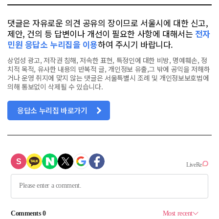
댓글은 자유로운 의견 공유의 장이므로 서울시에 대한 신고,
제안, 건의 등 답변이나 개선이 필요한 사항에 대해서는
전자
민원 응답소 누리집을 이용
하여 주시기 바랍니다.
상업성 광고, 저작권 침해, 저속한 표현, 특정인에 대한 비방, 명예훼손, 정
치적 목적, 유사한 내용의 반복적 글, 개인정보 유출,그 밖에 공익을 저해하
거나 운영 취지에 맞지 않는 댓글은 서울특별시 조례 및 개인정보보호법에
의해 통보없이 삭제될 수 있습니다.
응답소 누리집 바로가기