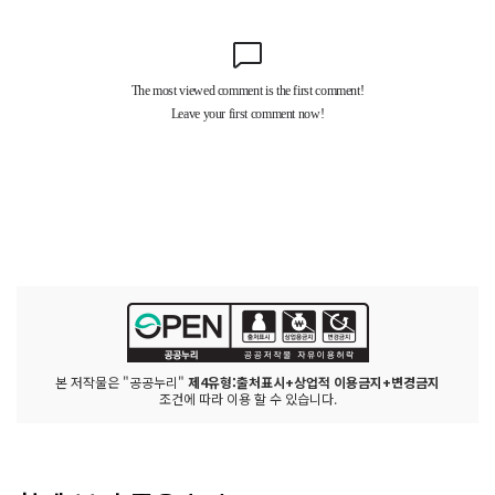
본 저작물은 "공공누리"
제4유형:출처표시+상업적 이용금지+변경금지
조건에 따라 이용 할 수 있습니다.