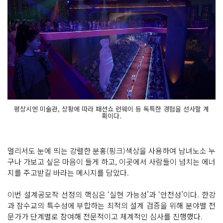
평상시엔 미술관, 상황에 따라 패션쇼 런웨이 등 독특한 경험을 선사할 계
획이다.
멀리서도 눈에 띄는 강렬한 분홍(핑크)색상을 사용하여 남녀노소 누
구나 가보고 싶은 마음이 들게 하고, 이곳에서 사람들이 넘치는 에너
지를 주고받길 바라는 메시지를 담았다.
이번 설계공모작 선정의 핵심은 ‘실현 가능성’과 ‘안전성’이다. 한강
과 잠수교의 특수성에 부합하는 최적의 설계 검증을 위해 분야별 전
문가가 단계별로 참여해 전문적이고 체계적인 심사를 진행했다.