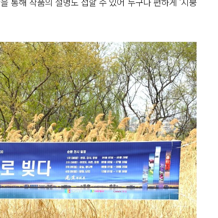
을 통해 작품의 설명도 접할 수 있어 누구나 편하게 ‘지붕