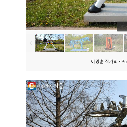
이명훈 작가의 <Pu