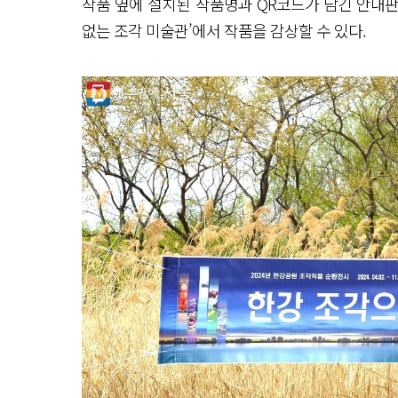
작품 옆에 설치된 작품명과 QR코드가 담긴 안내판
없는 조각 미술관’에서 작품을 감상할 수 있다.