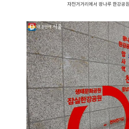
자전거거리에서 광나루 한강공원