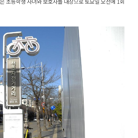
은 초등학생 자녀와 보호자를 대상으로 토요일 오전에 1회