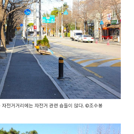
자전거거리에는 자전거 관련 숍들이 많다. ©조수봉