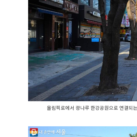
올림픽로에서 광나루 한강공원으로 연결되는 