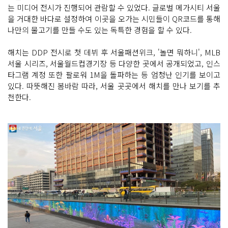
는 미디어 전시가 진행되어 관람할 수 있었다. 글로벌 메가시티 서울
을 거대한 바다로 설정하여 이곳을 오가는 시민들이 QR코드를 통해
나만의 물고기를 만들 수도 있는 독특한 경험을 할 수 있다.
해치는 DDP 전시로 첫 데뷔 후 서울패션위크, '놀면 뭐하니', MLB
서울 시리즈, 서울월드컵경기장 등 다양한 곳에서 공개되었고, 인스
타그램 계정 또한 팔로워 1M을 돌파하는 등 엄청난 인기를 보이고
있다. 따뜻해진 봄바람 따라, 서울 곳곳에서 해치를 만나 보기를 추
천한다.