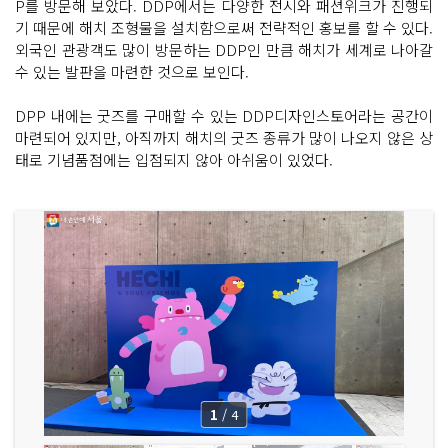
P를 방문해 보았다. DDP에서는 다양한 전시와 패션위크가 진행되
기 때문에 해치 조형물을 설치함으로써 전략적인 홍보를 할 수 있다.
외국인 관광객도 많이 방문하는 DDP인 만큼 해치가 세계로 나아갈
수 있는 발판을 마련한 것으로 보인다.
DPP 내에는 굿즈를 구매할 수 있는 DDP디자인스토어라는 공간이
마련되어 있지만, 아직까지 해치의 굿즈 종류가 많이 나오지 않은 상
태로 기념품점에는 입점되지 않아 아쉬움이 있었다.
1
/
4