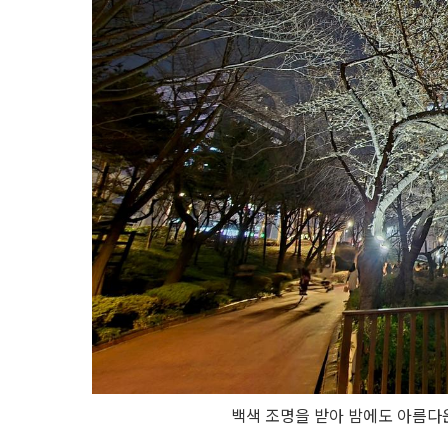
백색 조명을 받아 밤에도 아름다