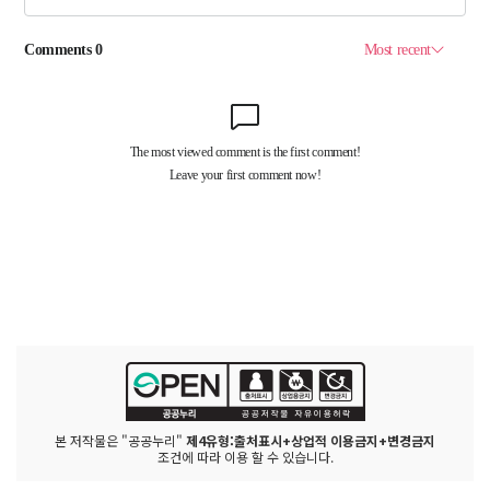
본 저작물은 "공공누리"
제4유형:출처표시+상업적 이용금지+변경금지
조건에 따라 이용 할 수 있습니다.