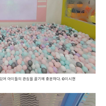
 있어 아이들의 관심을 끌기에 충분하다. ©이시현