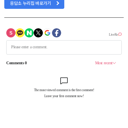
응답소 누리집 바로가기