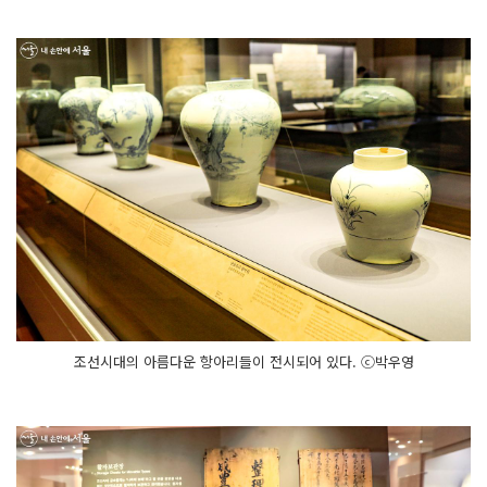
조선시대의 아름다운 항아리들이 전시되어 있다. ⓒ박우영