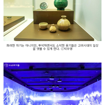
화려한 자기는 아니지만, 투박하면서도 소박한 용기들은 고려시대의 일상
을 엿볼 수 있게 한다. ⓒ박우영