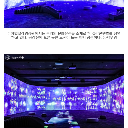
디지털실감영상관에서는 우리의 문화유산을 소재로 한 실감콘텐츠를 상영
하고 있다. 금강산에 오른 듯한 느낌이 드는 체험 공간이다. ⓒ박우영