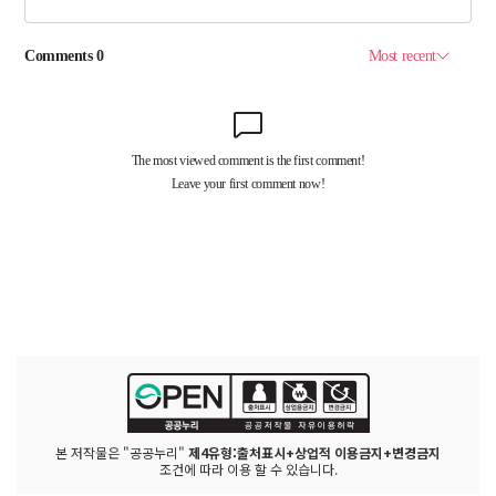
본 저작물은 "공공누리"
제4유형:출처표시+상업적 이용금지+변경금지
조건에 따라 이용 할 수 있습니다.