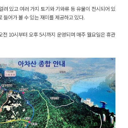
걸려 있고 여러 가지 토기와 기와류 등 유물이 전시되어 있
 들어가 볼 수 있는 재미를 제공하고 있다.
 10시부터 오후 5시까지 운영되며 매주 월요일은 휴관