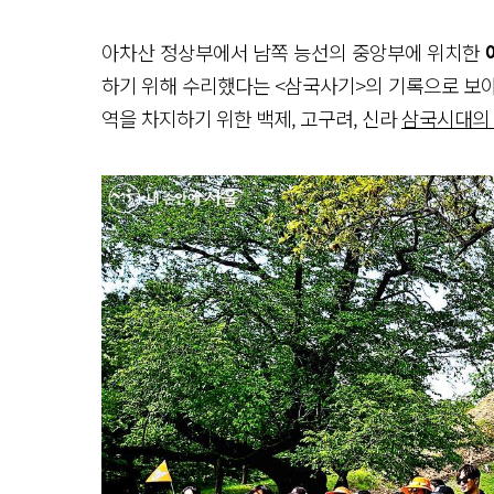
아차산 정상부에서 남쪽 능선의 중앙부에 위치한
하기 위해 수리했다는 <삼국사기>의 기록으로 보아 
역을 차지하기 위한 백제, 고구려, 신라
삼국시대의 