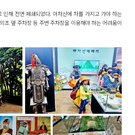
 인해 전면 폐쇄되었다. 아차산에 차를 가지고 가야 하는
동의초 옆 주차장 등 주변 주차장을 이용해야 하는 어려움이