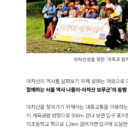
아차산성을 찾은 ‘가족과 함
아차산의 역사를 살펴보기 위해 설레는 마음으로
함께하는 서울 역사 나들이-아차산 보루군’의 동행
아차산을 찾아가기 위해서는 대중교통을 이용하는
지 체육공원 방향으로 930m 걷다 보면 입구 표지
의초등학교 쪽으로 1.2km 걸어가면 입구에 도달한