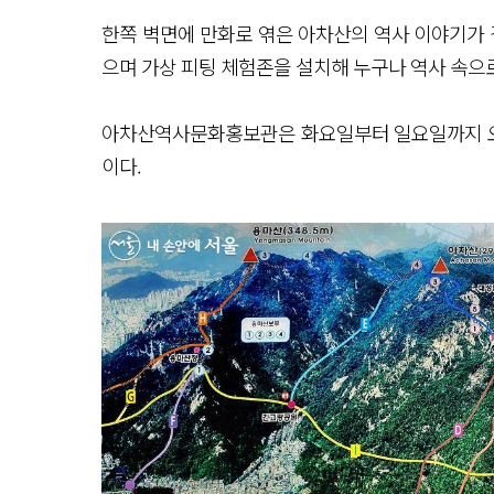
한쪽 벽면에 만화로 엮은 아차산의 역사 이야기가 
으며 가상 피팅 체험존을 설치해 누구나 역사 속으로
아차산역사문화홍보관은 화요일부터 일요일까지 오전
이다.