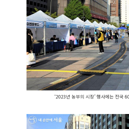
‘2023년 농부의 시장’ 행사에는 전국 6