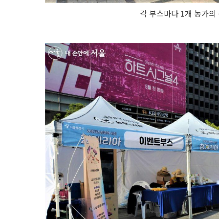
각 부스마다 1개 농가의