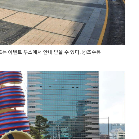
또는 이벤트 부스에서 안내 받을 수 있다. ⓒ조수봉