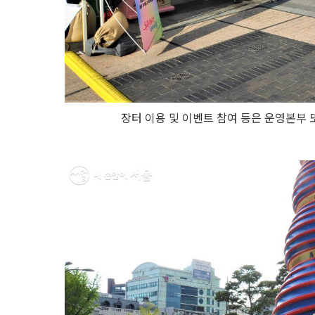
장터 이용 및 이벤트 참여 등은 운영본부 