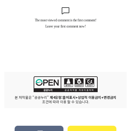
본 저작물은 "공공누리"
제4유형:출처표시+상업적 이용금지+변경금지
조건에 따라 이용 할 수 있습니다.