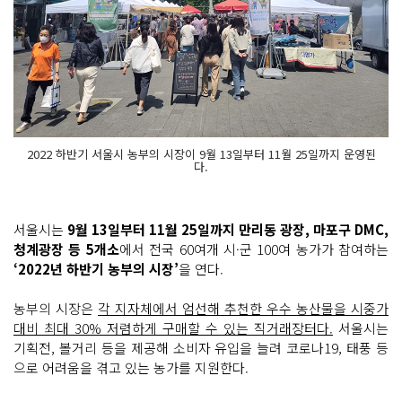
2022 하반기 서울시 농부의 시장이 9월 13일부터 11월 25일까지 운영된
다.
서울시는
9월 13일부터 11월 25일까지 만리동 광장, 마포구 DMC,
청계광장 등 5개소
에서 전국 60여개 시·군 100여 농가가 참여하는
‘2022년 하반기 농부의 시장’
을 연다.
농부의 시장은
각 지자체에서 엄선해 추천한 우수 농산물을 시중가
대비 최대 30% 저렴하게 구매할 수 있는 직거래장터다.
서울시는
기획전, 볼거리 등을 제공해 소비자 유입을 늘려 코로나19, 태풍 등
으로 어려움을 겪고 있는 농가를 지원한다.