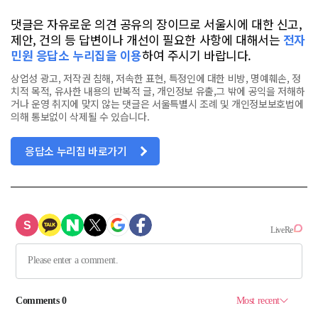
댓글은 자유로운 의견 공유의 장이므로 서울시에 대한 신고,
제안, 건의 등 답변이나 개선이 필요한 사항에 대해서는
전자
민원 응답소 누리집을 이용
하여 주시기 바랍니다.
상업성 광고, 저작권 침해, 저속한 표현, 특정인에 대한 비방, 명예훼손, 정
치적 목적, 유사한 내용의 반복적 글, 개인정보 유출,그 밖에 공익을 저해하
거나 운영 취지에 맞지 않는 댓글은 서울특별시 조례 및 개인정보보호법에
의해 통보없이 삭제될 수 있습니다.
응답소 누리집 바로가기