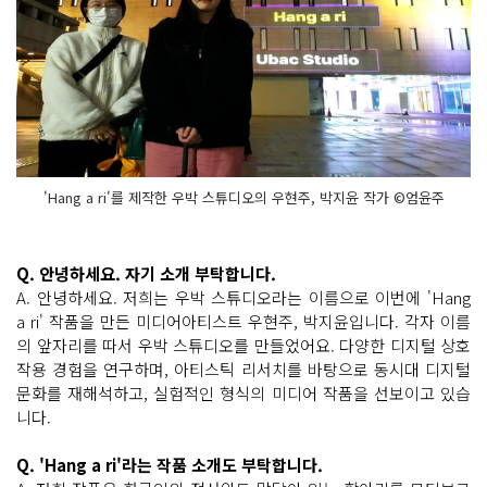
'Hang a ri'를 제작한 우박 스튜디오의 우현주, 박지윤 작가 ©엄윤주
Q. 안녕하세요. 자기 소개 부탁합니다.
A. 안녕하세요. 저희는 우박 스튜디오라는 이름으로 이번에 'Hang
a ri' 작품을 만든 미디어아티스트 우현주, 박지윤입니다. 각자 이름
의 앞자리를 따서 우박 스튜디오를 만들었어요. 다양한 디지털 상호
작용 경험을 연구하며, 아티스틱 리서치를 바탕으로 동시대 디지털
문화를 재해석하고, 실험적인 형식의 미디어 작품을 선보이고 있습
니다.
Q. 'Hang a ri'라는 작품 소개도 부탁합니다.