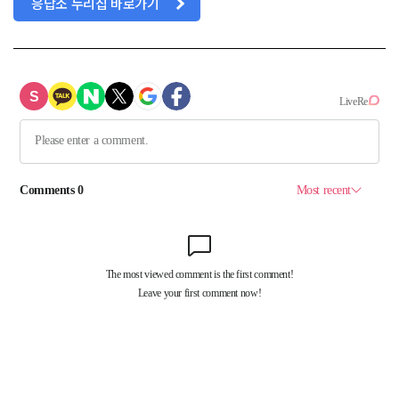
응답소 누리집 바로가기