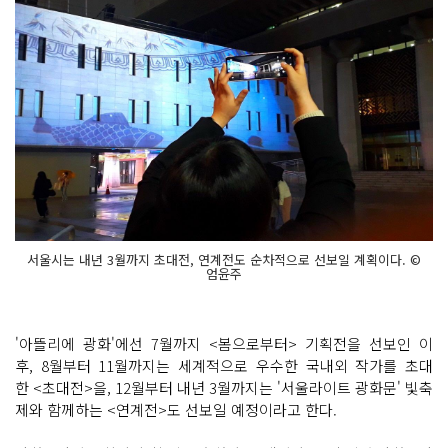
서울시는 내년 3월까지 초대전, 연계전도 순차적으로 선보일 계획이다. ©
엄윤주
'아뜰리에 광화'에선 7월까지 <봄으로부터> 기획전을 선보인 이
후, 8월부터 11월까지는 세계적으로 우수한 국내외 작가를 초대
한 <초대전>을, 12월부터 내년 3월까지는 '서울라이트 광화문' 빛축
제와 함께하는 <연계전>도 선보일 예정이라고 한다.