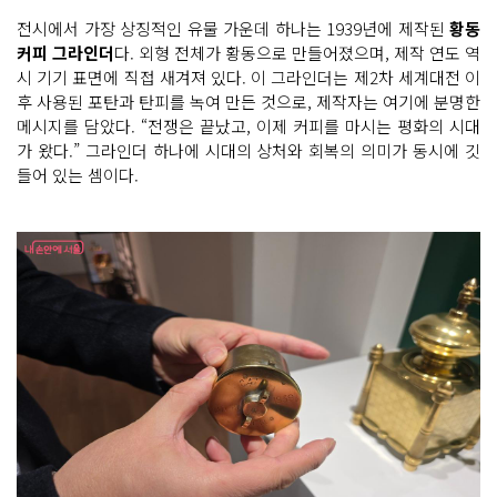
전시에서 가장 상징적인 유물 가운데 하나는 1939년에 제작된
황동
커피 그라인더
다. 외형 전체가 황동으로 만들어졌으며, 제작 연도 역
시 기기 표면에 직접 새겨져 있다. 이 그라인더는 제2차 세계대전 이
후 사용된 포탄과 탄피를 녹여 만든 것으로, 제작자는 여기에 분명한
메시지를 담았다. “전쟁은 끝났고, 이제 커피를 마시는 평화의 시대
가 왔다.” 그라인더 하나에 시대의 상처와 회복의 의미가 동시에 깃
들어 있는 셈이다.