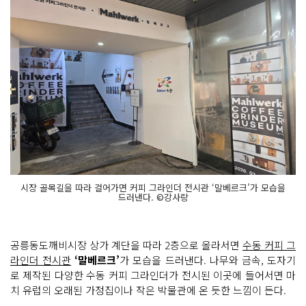
시장 골목길을 따라 걸어가면 커피 그라인더 전시관 ‘말베르크’가 모습을
드러낸다. ©강사랑
공릉동도깨비시장 상가 계단을 따라 2층으로 올라서면
수동 커피 그
라인더 전시관
‘말베르크’
가 모습을 드러낸다. 나무와 금속, 도자기
로 제작된 다양한 수동 커피 그라인더가 전시된 이곳에 들어서면 마
치 유럽의 오래된 가정집이나 작은 박물관에 온 듯한 느낌이 든다.