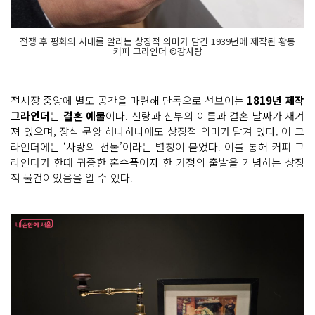
전쟁 후 평화의 시대를 알리는 상징적 의미가 담긴 1939년에 제작된 황동
커피 그라인더 ©강사랑
전시장 중앙에 별도 공간을 마련해 단독으로 선보이는
1819년 제작
그라인더
는
결혼 예물
이다. 신랑과 신부의 이름과 결혼 날짜가 새겨
져 있으며, 장식 문양 하나하나에도 상징적 의미가 담겨 있다. 이 그
라인더에는 ‘사랑의 선물’이라는 별칭이 붙었다. 이를 통해 커피 그
라인더가 한때 귀중한 혼수품이자 한 가정의 출발을 기념하는 상징
적 물건이었음을 알 수 있다.