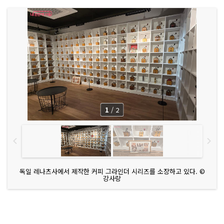
1
/
2
독일 레나츠사에서 제작한 커피 그라인더 시리즈를 소장하고 있다. ©
강사랑