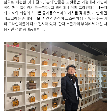
심으로 재편된 것과 달리, ‘분쇄’만큼은 오랫동안 가정에서 개인이
직접 해온 일이었기 때문이다. 그 과정에서 커피 그라인더는 사용자
의 기호와 취향이 스며든 공예품으로서의 가치를 갖게 됐다. 현재 말
베르크에는 손때와 마모, 시간의 흔적이 고스란히 남아 있는 수동 커
피 그라인더들이 다수 전시돼 있다. 한때 누군가의 부엌에서 매일 사
용되던 생활 공예품들이다.