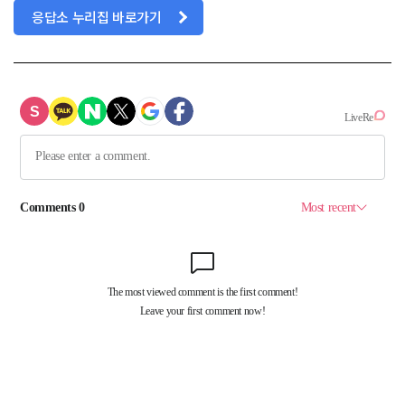
응답소 누리집 바로가기