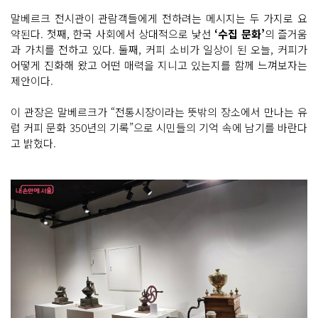
말베르크 전시관이 관람객들에게 전하려는 메시지는 두 가지로 요
약된다. 첫째, 한국 사회에서 상대적으로 낯선
‘수집 문화’
의 즐거움
과 가치를 전하고 있다. 둘째, 커피 소비가 일상이 된 오늘, 커피가
어떻게 진화해 왔고 어떤 매력을 지니고 있는지를 함께 느껴보자는
제안이다.
이 관장은 말베르크가 “전통시장이라는 뜻밖의 장소에서 만나는 유
럽 커피 문화 350년의 기록”으로 시민들의 기억 속에 남기를 바란다
고 밝혔다.