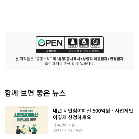
본 저작물은 "공공누리"
제4유형:출처표시+상업적 이용금지+변경금지
조건에 따라 이용 할 수 있습니다.
함께 보면 좋은 뉴스
내년 시민참여예산 500억원…사업제안
이렇게 신청하세요
내 손안에 서울
2023.03.09. 15:00