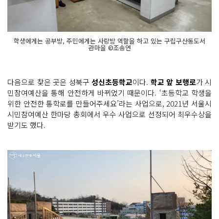
학생에게는 공부방, 주민에게는 사랑방 역할을 하고 있는 구립구산동도서
관마을 ©조송연
다음으로 찾은 곳은 성북구
성신초등학교
이다.
학교 앞 보행로
가 시
민참여예산을 통해 안전하게 바뀌었기 때문이다. ‘초등학교 학생을
위한 안전한 통학로를 만들어주세요’라는 사업으로, 2021년 서울시
시민참여예산 한마당 총회에서 우수 사업으로 선정되어 최우수상을
받기도 했다.