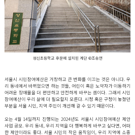
성신초등학교 후문에 설치된 계단 ©조송연
서울시 시민참여예산은 거창하고 큰 변화를 이끄는 것은 아니다. 우
리 동네에서 바뀌었으면 하는 것들, 어린이 혹은 노약자가 이동하기
어려운 장애물을 더 편안하고 안전하게 바꾸는 셈이다. 그래서 시민
참여예산이 우리 삶에 더 필요할지 모른다. 시청 혹은 구청이 놓쳤던
부분을 서울 시민, 지역 주민이 개선해 갈 수 있기 때문이다.
오는 4월 14일까지 진행되는 2024년도 서울시 시민참여예산 제안
사업 공모. 우리 동네, 우리 지역을 더 행복하게 바꾸고 싶다면, 어떠
한 제안이라도 좋다. 서울 시민의 작은 움직임이, 우리 지역에 소중