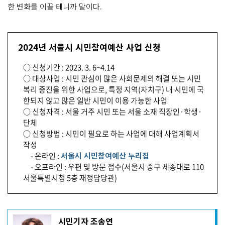
한 변화를 이끌 테니까 말이다.
2024년 서울시 시민참여예산 사업 신청
○ 신청기간 : 2023. 3. 6~4.14
○ 대상사업 : 시민 관심이 많은 사회문제의 해결 또는 시민
복리 증진을 위한 사업으로, 특정 지역(자치구) 내 시민에 국
한되지 않고 많은 일반 시민이 이용 가능한 사업
○ 신청자격 : 서울 거주 시민 또는 서울 소재 직장인·학생·
단체
○ 신청방법 : 시민이 필요로 하는 사업에 대해 사업계획서
작성
- 온라인 :
서울시 시민참여예산 누리집
- 오프라인 : 우편 및 방문 접수(서울시 중구 세종대로 110
서울특별시청 5층 재정담당관)
기
시민기자 조송연