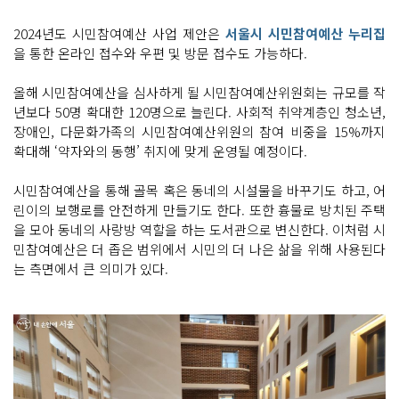
2024년도 시민참여예산 사업 제안은
서울시 시민참여예산 누리집
을 통한 온라인 접수와 우편 및 방문 접수도 가능하다.
올해 시민참여예산을 심사하게 될 시민참여예산위원회는 규모를 작
년보다 50명 확대한 120명으로 늘린다. 사회적 취약계층인 청소년,
장애인, 다문화가족의 시민참여예산위원의 참여 비중을 15%까지
확대해 ‘약자와의 동행’ 취지에 맞게 운영될 예정이다.
시민참여예산을 통해 골목 혹은 동네의 시설물을 바꾸기도 하고, 어
린이의 보행로를 안전하게 만들기도 한다. 또한 흉물로 방치된 주택
을 모아 동네의 사랑방 역할을 하는 도서관으로 변신한다. 이처럼 시
민참여예산은 더 좁은 범위에서 시민의 더 나은 삶을 위해 사용된다
는 측면에서 큰 의미가 있다.