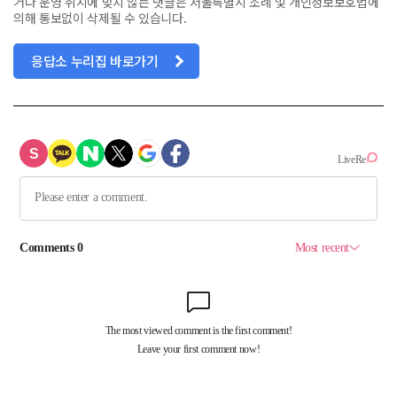
거나 운영 취지에 맞지 않는 댓글은 서울특별시 조례 및 개인정보보호법에
의해 통보없이 삭제될 수 있습니다.
응답소 누리집 바로가기