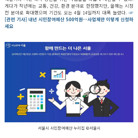
게다가 작년에는 교통, 건강, 환경 분야로 한정했지만, 올해는 시정
전 분야로 확대했으며 기간도 오는 4월 14일까지 대폭 늘렸다.
☞
[관련 기사] 내년 시민참여예산 500억원…사업제안 이렇게 신청하
세요
서울시 시민참여예산 누리집 ©서울시