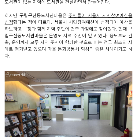
도서관이 없는 지역에 도서관을 건설하면서 만들어진다.
하지만 구립구산동도서관마을은
주민들이 서울시 시민참여예산을
신청
했다는 점이 다르다. 서울시 시민참여예산에 선정되어 예산을
확보하고
구청과 함께 지역 주민이 건축 과정에도 참여
했다. 현재 구
립구산동도서관마을은 운영도 지역 주민이 맡고 있다. 응모부터 건
축, 운영까지 모두 지역 주민이 함께한 것으로 이는 전국 최초의 사
례로 평가받고 있으며 마을 문화공동체 형성의 좋은 사례이기도 하
다.