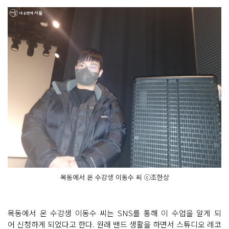
목동에서 온 수강생 이동수 씨 ⓒ조한상
목동에서 온 수강생 이동수 씨는 SNS를 통해 이 수업을 알게 되
어 신청하게 되었다고 한다. 원래 밴드 생활을 하면서 스튜디오 레코