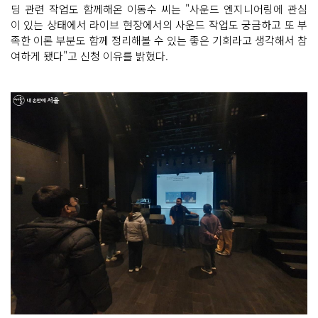
딩 관련 작업도 함께해온 이동수 씨는 "사운드 엔지니어링에 관심
이 있는 상태에서 라이브 현장에서의 사운드 작업도 궁금하고 또 부
족한 이론 부분도 함께 정리해볼 수 있는 좋은 기회라고 생각해서 참
여하게 됐다"고 신청 이유를 밝혔다.