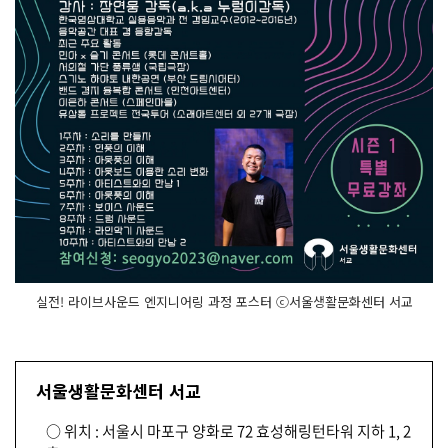
실전! 라이브사운드 엔지니어링 과정 포스터 ⓒ서울생활문화센터 서교
서울생활문화센터 서교
○ 위치 : 서울시 마포구 양화로 72 효성해링턴타워 지하 1, 2