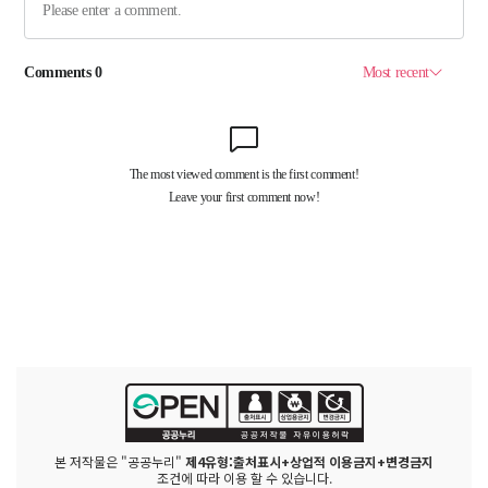
본 저작물은 "공공누리"
제4유형:출처표시+상업적 이용금지+변경금지
조건에 따라 이용 할 수 있습니다.