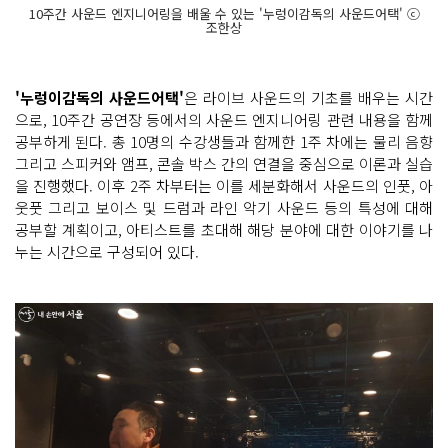
10주간 사운드 엔지니어링을 배울 수 있는 '누렁이감독의 사운드어택' ⓒ
조한상
'누렁이감독의 사운드어택'
은 라이브 사운드의 기초를 배우는 시간
으로, 10주간 공연장 등에서의 사운드 엔지니어링 관련 내용을 함께
공부하게 된다. 총 10명의 수강생들과 함께한 1주 차에는 물리 음향
그리고 스피커와 앰프, 콘솔 박스 간의 연결을 중심으로 이론과 실습
을 진행했다. 이후 2주 차부터는 이를 세분화해서 사운드의 인풋, 아
웃풋 그리고 보이스 및 드럼과 라인 악기 사운드 등의 특성에 대해
공부할 계획이고, 아티스트를 초대해 해당 분야에 대한 이야기를 나
누는 시간으로 구성되어 있다.