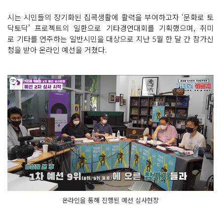
시는 시민들의 장기화된 집콕생활에 활력을 부여하고자 ‘문화로 토
닥토닥’ 프로젝트의 일환으로 기타경연대회를 기획했으며, 취미
로 기타를 연주하는 일반시민을 대상으로 지난 5월 한 달 간 참가신
청을 받아 온라인 예선을 거쳤다.
온라인을 통해 진행된 예선 심사현장