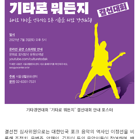
기타경연대회 ‘기타로 뭐든지’ 결선대회 안내 포스터
결선전 심사위원으로는 대한민국 포크 음악의 역사인 이정선을 비
롯해 조정치, 윤병주, 양재인, 김진이 등의 음악인들이 참여하며, 밴