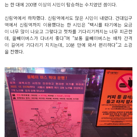
는 한 대에 200명 이상의 시민이 탑승하는 수치였던 셈이다.
신림역에서 하차했다. 신림역에서도 많은 시민이 내렸다. 건대입구
역에서 신림역까지 이용했다는 한 시민은 “택시를 타기에는 요금
이 너무 많이 나오고 그렇다고 첫차를 기다리기까지는 너무 피곤한
데, 올빼미버스가 다녀서 좋다”며 “보통 올빼미버스는 배차 간격
이 길어서 기다리기 지치는데, 10분 만에 와서 편리하다”고 소감
을 전했다.