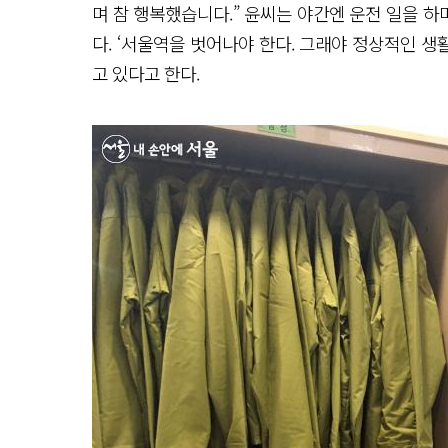
며 참 행복했습니다.” 윤씨는 야간엔 운전 일을 하며
다. ‘서울역을 벗어나야 한다. 그래야 정상적인 생
고 있다고 한다.