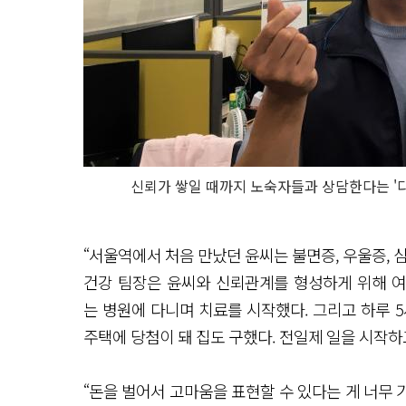
신뢰가 쌓일 때까지 노숙자들과 상담한다는 
“서울역에서 처음 만났던 윤씨는 불면증, 우울증, 
건강 팀장은 윤씨와 신뢰관계를 형성하게 위해 여
는 병원에 다니며 치료를 시작했다. 그리고 하루 
주택에 당첨이 돼 집도 구했다. 전일제 일을 시작하
“돈을 벌어서 고마움을 표현할 수 있다는 게 너무