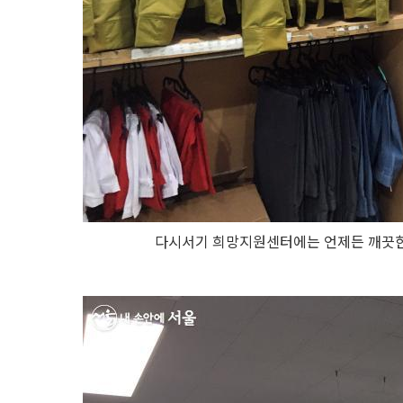
다시서기 희망지원센터에는 언제든 깨끗한 