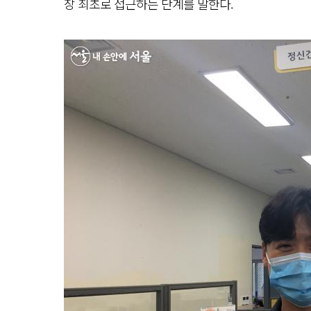
장 최초로 접근하는 단계를 말한다.