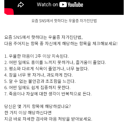
요즘 SNS에서 핫하다는 우울증 자가진단법
요즘 SNS에서 핫하다는 우울증 자가진단법,
다음 주어지는 항목 중 자신에게 해당하는 항목을 체크해보세요!
1. 우울한 마음이 2주 이상 지속된다.
2. 어떤 일에도 흥미를 느끼지 못하거나, 즐거움이 줄었다.
3. 평소와 다르게 식욕이 줄었거나, 너무 늘었다.
4. 잠을 너무 못 자거나, 과도하게 잔다.
5. 알 수 없는 불안감과 초조함을 느낀다.
6. 어떤 일에도 쉽게 집중하지 못한다.
7. 죽음이나 자살에 대한 생각이 반복적으로 든다.
당신은 몇 가지 항목에 해당하셨나요?
한 가지 이상 해당하신다면
지금 바로 자세한 검사와 마음 처방을 받아보세요.