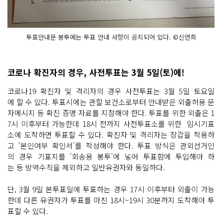
투표안내문 봉투에는 투표 안내 사항이 공지되어 있다. ©신연희
코로나 확진자의 경우, 사전투표는 3월 5일(토)에!
코로나19 확진자 및 격리자의 경우 사전투표는 3월 5일 토요일
에 할 수 있다. 투표시에는 관할 보건소로부터 안내받은 외출허용 문
자메시지 등 확진 증명 자료를 지참해야 한다. 투표를 위한 외출은 1
7시 이후부터 가능한데 18시 전까지 사전투표소를 위한 임시기표
소에 도착하면 투표할 수 있다. 확진자 및 격리자는 장갑을 착용하
고 '본인여부 확인서'를 작성해야 한다. 투표 방식은 관외선거인
의 경우 기표지를 '회송용 봉투'에 넣어 투표함에 투입해야 하
는 등 방역수칙을 제외하고 일반유권자와 동일하다.
단, 3월 9일 본투표일에 투표하는 경우 17시 이후부터 외출이 가능
한데 다른 유권자가 투표를 마친 18시~19시 30분까지 도착해야 투
표할 수 있다.