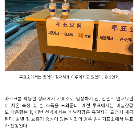
투표소에서는 방역이 철저하게 이루어지고 있었다. ©신연희
마스크를 착용한 상태에서 기표소로 입장하기 전, 선관위 안내요원
이 체온 측정 및 손 소독을 도와준다. 예전 투표에서는 비닐장갑
도 착용했는데, 이번 선거에서는 비닐장갑은 유권자의 요청시 제공
된다. 발열 및 호흡기 증상이 있는 시민의 경우 임시기표소에서 투표
가 진행된다.