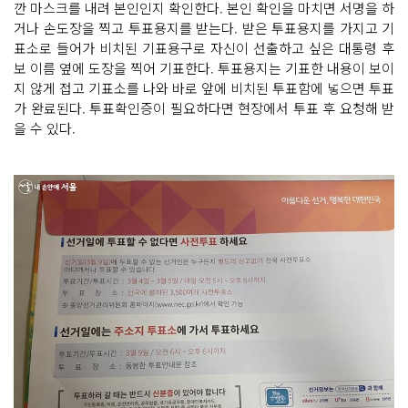
깐 마스크를 내려 본인인지 확인한다. 본인 확인을 마치면 서명을 하
거나 손도장을 찍고 투표용지를 받는다. 받은 투표용지를 가지고 기
표소로 들어가 비치된 기표용구로 자신이 선출하고 싶은 대통령 후
보 이름 옆에 도장을 찍어 기표한다. 투표용지는 기표한 내용이 보이
지 않게 접고 기표소를 나와 바로 앞에 비치된 투표함에 넣으면 투표
가 완료된다. 투표확인증이 필요하다면 현장에서 투표 후 요청해 받
을 수 있다.