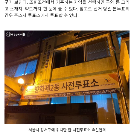
구가 보인다. 조회조건에서 거주하는 지역을 선택하면 구와 동 그리
고 소재지, 약도까지 한 눈에 볼 수 있다. 참고로 선거 당일 본투표의
경우 주소지 투표소에서 투표할 수 있다.
서울시 강서구에 위치한 한 사전투표소 ©신연희