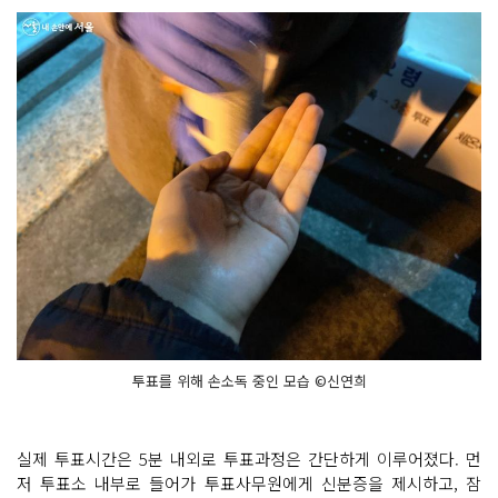
투표를 위해 손소독 중인 모습 ©신연희
실제 투표시간은 5분 내외로 투표과정은 간단하게 이루어졌다. 먼
저 투표소 내부로 들어가 투표사무원에게 신분증을 제시하고, 잠