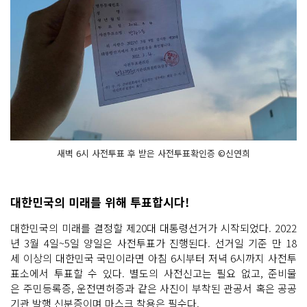
새벽 6시 사전투표 후 받은 사전투표확인증 ©신연희
대한민국의 미래를 위해 투표합시다!
대한민국의 미래를 결정할 제20대 대통령선거가 시작되었다. 2022
년 3월 4일~5일 양일은 사전투표가 진행된다. 선거일 기준 만 18
세 이상의 대한민국 국민이라면 아침 6시부터 저녁 6시까지 사전투
표소에서 투표할 수 있다. 별도의 사전신고는 필요 없고, 준비물
은 주민등록증, 운전면허증과 같은 사진이 부착된 관공서 혹은 공공
기관 발행 신분증이며 마스크 착용은 필수다.