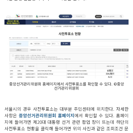
중앙선거관리위원회 홈페이지에서 사전투표소를 확인할 수 있다. ©중앙
선거관리위원회
서울시의 경우 사전투표소는 대부분 주민센터에 위치한다. 자세한
사항은
중앙선거관리위원회 홈페이지
에서 확인할 수 있다. 홈페이
지에 들어가면 제20대 대통령 선거 관련 팝업 창이 뜨는데 하단의
사전투표소 현황을 클릭해 들어가면 위의 사진과 같은 조회조건 문