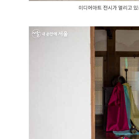
미디어아트 전시가 열리고 있