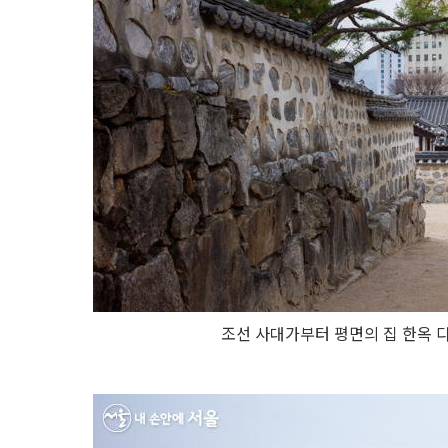
조선 사대가부터 평면의 집 한옥 