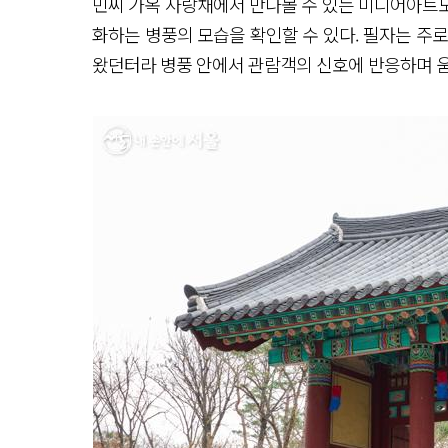
민씨 가옥 사랑채에서 만나볼 수 있는 미디어아트
화하는 병풍의 모습을 확인할 수 있다. 필자는 주
왔던터라 병풍 안에서 관람객의 신호에 반응하며 