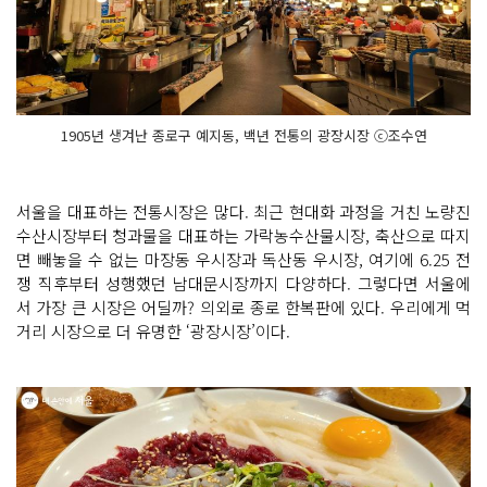
1905년 생겨난 종로구 예지동, 백년 전통의 광장시장 ⓒ조수연
서울을 대표하는 전통시장은 많다. 최근 현대화 과정을 거친 노량진
수산시장부터 청과물을 대표하는 가락농수산물시장, 축산으로 따지
면 빼놓을 수 없는 마장동 우시장과 독산동 우시장, 여기에 6.25 전
쟁 직후부터 성행했던 남대문시장까지 다양하다. 그렇다면 서울에
서 가장 큰 시장은 어딜까? 의외로 종로 한복판에 있다. 우리에게 먹
거리 시장으로 더 유명한 ‘광장시장’이다.