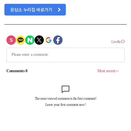
응답소 누리집 바로가기