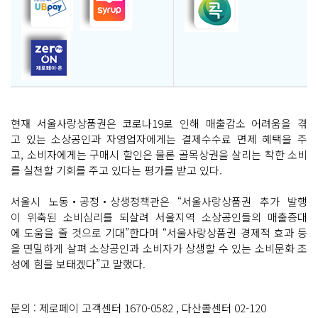
현재 서울사랑상품권은 코로나19로 인해 매출감소 어려움을 겪
고 있는 소상공인과 자영업자에게는 결제수수료 면제 혜택을 주
고, 소비자에게는 구매시 할인은 물론 골목상권을 살리는 착한 소비
를 실천할 기회를 주고 있다는 평가를 받고 있다.
서울시 노동‧공정‧상생정책관은 “서울사랑상품권 추가 발행
이 위축된 소비심리를 되살려 서울지역 소상공인들의 매출증대
에 도움을 줄 것으로 기대”한다며 “서울사랑상품권 경제적 효과 등
을 면밀하게 살펴 소상공인과 소비자가 상생할 수 있는 소비문화 조
성에 힘을 보태겠다”고 말했다.
문의 : 제로페이 고객센터 1670-0582 , 다산콜센터 02-120