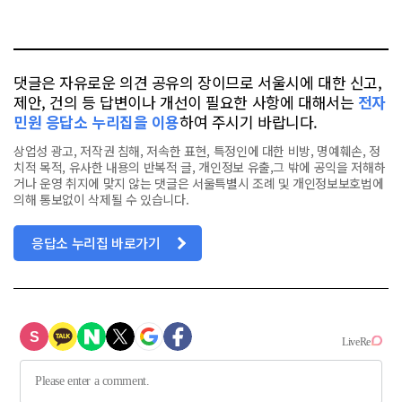
요
오
터
스
톡
북
댓글은 자유로운 의견 공유의 장이므로 서울시에 대한 신고,
제안, 건의 등 답변이나 개선이 필요한 사항에 대해서는
전자
민원 응답소 누리집을 이용
하여 주시기 바랍니다.
상업성 광고, 저작권 침해, 저속한 표현, 특정인에 대한 비방, 명예훼손, 정
치적 목적, 유사한 내용의 반복적 글, 개인정보 유출,그 밖에 공익을 저해하
거나 운영 취지에 맞지 않는 댓글은 서울특별시 조례 및 개인정보보호법에
의해 통보없이 삭제될 수 있습니다.
응답소 누리집 바로가기