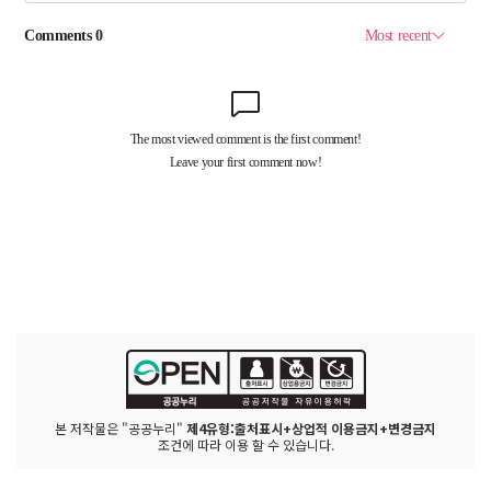
본 저작물은 "공공누리"
제4유형:출처표시+상업적 이용금지+변경금지
조건에 따라 이용 할 수 있습니다.