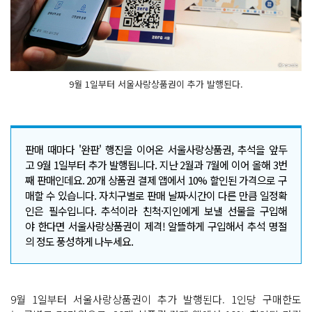
9월 1일부터 서울사랑상품권이 추가 발행된다.
판매 때마다 '완판' 행진을 이어온 서울사랑상품권, 추석을 앞두
고 9월 1일부터 추가 발행됩니다. 지난 2월과 7월에 이어 올해 3번
째 판매인데요. 20개 상품권 결제 앱에서 10% 할인된 가격으로 구
매할 수 있습니다. 자치구별로 판매 날짜·시간이 다른 만큼 일정확
인은 필수입니다. 추석이라 친척·지인에게 보낼 선물을 구입해
야 한다면 서울사랑상품권이 제격! 알뜰하게 구입해서 추석 명절
의 정도 풍성하게 나누세요.
9월 1일부터 서울사랑상품권이 추가 발행된다. 1인당 구매한도