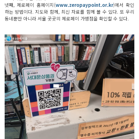
넷째, 제로페이 홈페이지(
www.zeropaypoint.or.kr
)에서 확인
하는 방법이다. 지도와 함께, 최신 자료를 함께 볼 수 있다. 또 우리
동네뿐만 아니라 서울 곳곳의 제로페이 가맹점을 확인할 수 있다.