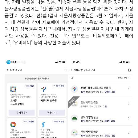
다. 판매 일정을 나눈 것은, 접속자 폭주 등을 막기 위한 것이다. 서
울사랑상품권에는 ‘선(善)결제 서울사랑상품권’과 ‘25개 자치구 상
품권’이 있었다. 선(善)결제 서울사랑상품권은 5월 31일까지, 서울
시 내 선결제 참여 제로페이 가맹점에서 사용할 수 있다. 반면, 지
역 사랑 상품권은 자치구 내에서, 자치구 상품권은 자치구 내 가게에
서만 사용할 수 있다. 전용 구매 앱으로는 '비플제로페이', '페이
코', '유비페이' 등의 다양한 어플이 있다.