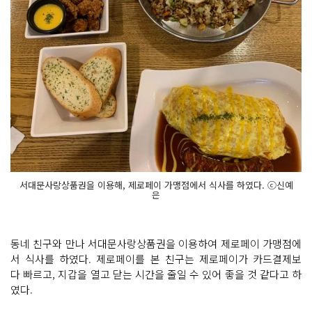
서대문사랑상품권을 이용해, 제로페이 가맹점에서 식사를 하였다. ⓒ신예
은
동네 친구와 만나 서대문사랑상품권을 이용하여 제로페이 가맹점에
서 식사를 하였다. 제로페이를 본 친구는 제로페이가 카드결제보
다 빠르고, 지갑을 열고 닫는 시간을 줄일 수 있어 좋을 것 같다고 하
였다.