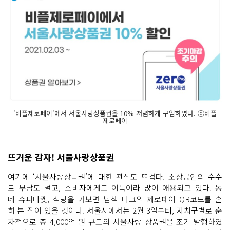
'비플제로페이'에서 서울사랑상품권을 10% 저렴하게 구입하였다. ⓒ비플
제로페이
뜨거운 감자! 서울사랑상품권
여기에 ‘서울사랑상품권’에 대한 관심도 뜨겁다. 소상공인의 수수
료 부담도 덜고, 소비자에게도 이득이라 많이 애용되고 있다. 동
네 슈퍼마켓, 식당을 가보면 남색 마크의 제로페이 QR코드를 흔
히 본 적이 있을 것이다. 서울시에서는 2월 3일부터, 자치구별로 순
차적으로 총 4,000억 원 규모의 서울사랑 상품권을 조기 발행하였