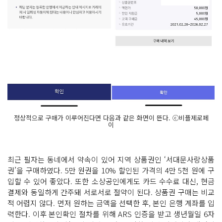
정상적으로 구매가 이루어진다면 다음과 같은 화면이 뜬다. ⓒ비플제로페
이
최근 필자는 동네에서 약속이 있어 지역 상품권인 ‘서대문사랑상품
권’을 구매하였다. 5만 원권을 10% 할인된 가격의 4만 5천 원에 구
입할 수 있어 좋았다. 또한 소상공인에게도 카드 수수료 대신, 현금
결제와 동일하게 간주돼 서로서로 절약이 된다. 상품권 구매는 비교
적 어렵지 않다. 먼저 원하는 금액을 선택한 후, 본인 은행 계좌를 입
력한다. 이후 본인확인 절차를 위해 ARS 인증을 받고 생년월일 6자