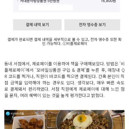
결제가 완료되면 결제 내역을 세부적으로 볼 수 있고, 전자 영수증 또한 확
인 가능하다. ⓒ비플제로페이
동네 서점에서, 제로페이를 이용하여 책을 구매해보았다. 방법은 '비
플제로페이'에서 '모바일상품권 구입 & 결제'를 누른 후, 매장내 Q
R 코드를 찍거나, 직원이 바코드를 찍으면 결제된다. 간혹 본인이 직
접 금액을 입력해야 하는 경우도 있다. 생각보다, 매우 빠른 속도
로 결제돼서 편리하였다. 서점 직원에게 제로페이에 대해 느낀 점
을 묻자, 여러 혜택이 있는 것을 높게 평가한다고 밝혔다.