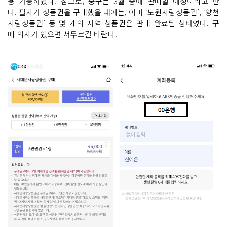
용 가능하였다. 참고로, 중구는 3월 중에 판매할 예정이라고 한
다. 필자가 상품권을 구매했을 때에는, 이미 ‘노원사랑상품권’, ‘양천
사랑상품권’ 등 몇 개의 지역 상품권은 판매 완료된 상태였다. 구
매 의사가 있으면 서두르길 바란다.