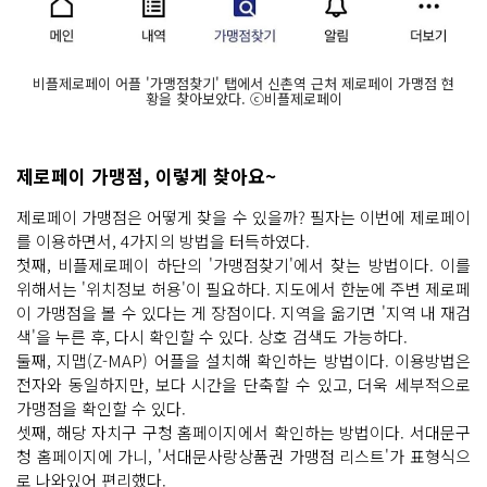
비플제로페이 어플 '가맹점찾기' 탭에서 신촌역 근처 제로페이 가맹점 현
황을 찾아보았다. ⓒ비플제로페이
제로페이 가맹점, 이렇게 찾아요~
제로페이 가맹점은 어떻게 찾을 수 있을까? 필자는 이번에 제로페이
를 이용하면서, 4가지의 방법을 터득하였다.
첫째, 비플제로페이 하단의 '가맹점찾기'에서 찾는 방법이다. 이를
위해서는 '위치정보 허용'이 필요하다. 지도에서 한눈에 주변 제로페
이 가맹점을 볼 수 있다는 게 장점이다. 지역을 옮기면 '지역 내 재검
색'을 누른 후, 다시 확인할 수 있다. 상호 검색도 가능하다.
둘째, 지맵(Z-MAP) 어플을 설치해 확인하는 방법이다. 이용방법은
전자와 동일하지만, 보다 시간을 단축할 수 있고, 더욱 세부적으로
가맹점을 확인할 수 있다.
셋째, 해당 자치구 구청 홈페이지에서 확인하는 방법이다. 서대문구
청 홈페이지에 가니, '서대문사랑상품권 가맹점 리스트'가 표형식으
로 나와있어 편리했다.