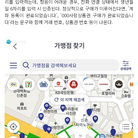
리를 입력하는데, 청음이 어려운 경우, 전화 연결 상태에서 생년월
일 6자리를 입력 시 인증된다. 정상적으로 구매가 이루어진다면, '계
좌 등록이 완료되었습니다', '000사랑상품권 구매가 완료되었습니
다'라는 문구와 함께 거래 번호, 상품권 번호 등이 나온다.