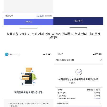
상품권을 구입하기 위해 계좌 연동 및 ARS 절차를 거쳐야 한다. ⓒ비플제
로페이