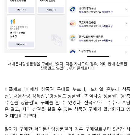
서대문사랑상품권을 구매해보았다. 다른 자치구의 경우, 이미 판매 완료된
상품권도 있었다. ⓒ비플제로페이
비플제로페이에서 상품권 구매를 누르니, ‘모바일 온누리 상품
권’, ‘서울사랑 상품권’, ‘경상남도 상품권’, ‘지역사랑 상품권’, ‘농·축
·수산물 상품권’의 구매를 할 수 있었다. 전국적으로 수수료 부담
은 덜고, 지역 상권을 살릴 수 있는 상품권 구매가 활성화되고 있
어 대단히 기쁘다.
필자가 구매한 서대문사랑상품권의 경우 구매일로부터 5년간 사